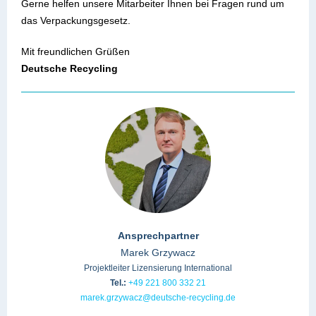
Gerne helfen unsere Mitarbeiter Ihnen bei Fragen rund um
das Verpackungsgesetz.
Mit freundlichen Grüßen
Deutsche Recycling
Ansprechpartner
Marek Grzywacz
Projektleiter Lizensierung International
Tel.:
+49 221 800 332 21
marek.grzywacz@deutsche-recycling.de