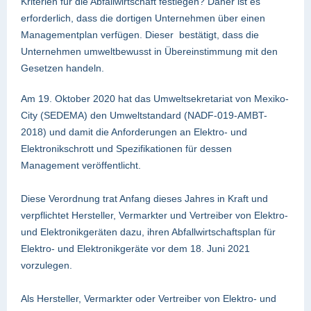
Kriterien für die Abfallwirtschaft festlegen? Daher ist es
erforderlich, dass die dortigen Unternehmen über einen
Managementplan verfügen. Dieser bestätigt, dass die
Unternehmen umweltbewusst in Übereinstimmung mit den
Gesetzen handeln.
Am 19. Oktober 2020 hat das Umweltsekretariat von Mexiko-
City (SEDEMA) den Umweltstandard (NADF-019-AMBT-
2018) und damit die Anforderungen an Elektro- und
Elektronikschrott und Spezifikationen für dessen
Management veröffentlicht.
Diese Verordnung trat Anfang dieses Jahres in Kraft und
verpflichtet Hersteller, Vermarkter und Vertreiber von Elektro-
und Elektronikgeräten dazu, ihren Abfallwirtschaftsplan für
Elektro- und Elektronikgeräte vor dem 18. Juni 2021
vorzulegen.
Als Hersteller, Vermarkter oder Vertreiber von Elektro- und