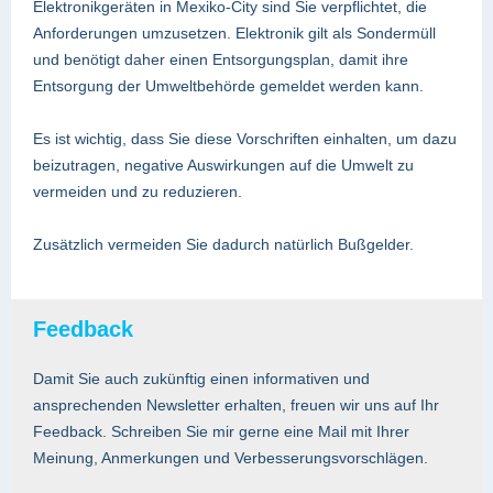
Elektronikgeräten in Mexiko-City sind Sie verpflichtet, die
Anforderungen umzusetzen. Elektronik gilt als Sondermüll
und benötigt daher einen Entsorgungsplan, damit ihre
Entsorgung der Umweltbehörde gemeldet werden kann.
Es ist wichtig, dass Sie diese Vorschriften einhalten, um dazu
beizutragen, negative Auswirkungen auf die Umwelt zu
vermeiden und zu reduzieren.
Zusätzlich vermeiden Sie dadurch natürlich Bußgelder.
Feedback
Damit Sie auch zukünftig einen informativen und
ansprechenden Newsletter erhalten, freuen wir uns auf Ihr
Feedback. Schreiben Sie mir gerne eine Mail mit Ihrer
Meinung, Anmerkungen und Verbesserungsvorschlägen.