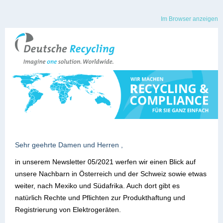
Im Browser anzeigen
Sehr geehrte Damen und Herren ,
in unserem Newsletter 05/2021 werfen wir einen Blick auf
unsere Nachbarn in Österreich und der Schweiz sowie etwas
weiter, nach Mexiko und Südafrika. Auch dort gibt es
natürlich Rechte und Pflichten zur Produkthaftung und
Registrierung von Elektrogeräten.