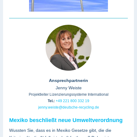
Ansprechpartnerin
Jenny Weiste
Projektleiter Lizenzierungssysteme International
Tel.:
+49 221 800 332 19
jenny.weiste@deutsche-recycling.de
Mexiko beschließt neue Umweltverordnung
Wussten Sie, dass es in Mexiko Gesetze gibt, die die