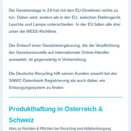
Die Gesetzeslage in ZA hat mit den EU-Direktiven nichts zu
tun. Daher wird, anders als in der EU, zwischen Elektrogerät,
Leuchte und Lampe unterschieden. In der EU fallen alle drei
unter die WEEE-Richtlinie.
Der Entwurf einer Gesetzesergänzung, die die Verpflichtung
der Gesetzesnovelle auf internationale Online-Händler
ausweitet, ist gegenwärtig in Vorbereitung.
Die Deutsche Recycling hilft seinen Kunden sowohl bei der
SAWIC-Datenbank Registrierung als auch dabei, ein
Entsorgungssystem zu finden.
Produkthaftung in Österreich &
Schweiz
Alles zu Rechten & Pflichten bei Recycling und Abfallentsorgung