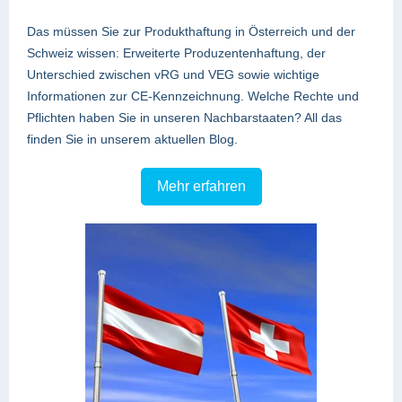
Das müssen Sie zur Produkthaftung in Österreich und der
Schweiz wissen: Erweiterte Produzentenhaftung, der
Unterschied zwischen vRG und VEG sowie wichtige
Informationen zur CE-Kennzeichnung. Welche Rechte und
Pflichten haben Sie in unseren Nachbarstaaten? All das
finden Sie in unserem aktuellen Blog.
Mehr erfahren