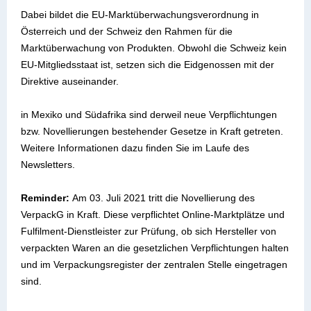
Dabei bildet die EU-Marktüberwachungsverordnung in
Österreich und der Schweiz den Rahmen für die
Marktüberwachung von Produkten. Obwohl die Schweiz kein
EU-Mitgliedsstaat ist, setzen sich die Eidgenossen mit der
Direktive auseinander.
in Mexiko und Südafrika sind derweil neue Verpflichtungen
bzw. Novellierungen bestehender Gesetze in Kraft getreten.
Weitere Informationen dazu finden Sie im Laufe des
Newsletters.
Reminder:
Am 03. Juli 2021 tritt die Novellierung des
VerpackG in Kraft. Diese verpflichtet Online-Marktplätze und
Fulfilment-Dienstleister zur Prüfung, ob sich Hersteller von
verpackten Waren an die gesetzlichen Verpflichtungen halten
und im Verpackungsregister der zentralen Stelle eingetragen
sind.