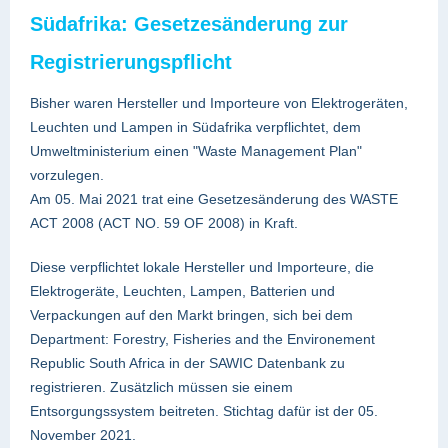
Südafrika: Gesetzesänderung zur
Registrierungspflicht
Bisher waren Hersteller und Importeure von Elektrogeräten,
Leuchten und Lampen in Südafrika verpflichtet, dem
Umweltministerium einen "Waste Management Plan"
vorzulegen.
Am 05. Mai 2021 trat eine Gesetzesänderung des WASTE
ACT 2008 (ACT NO. 59 OF 2008) in Kraft.
Diese verpflichtet lokale Hersteller und Importeure, die
Elektrogeräte, Leuchten, Lampen, Batterien und
Verpackungen auf den Markt bringen, sich bei dem
Department: Forestry, Fisheries and the Environement
Republic South Africa in der SAWIC Datenbank zu
registrieren. Zusätzlich müssen sie einem
Entsorgungssystem beitreten. Stichtag dafür ist der 05.
November 2021.