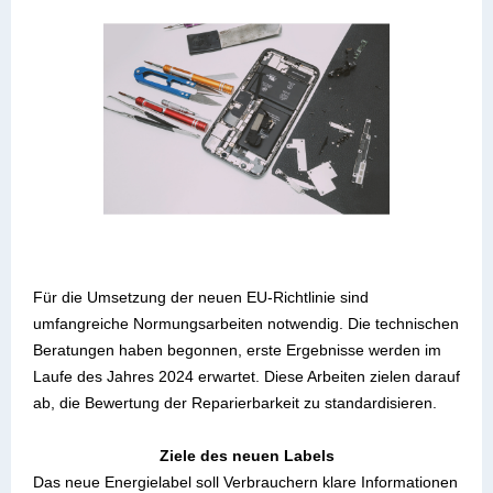
Für die Umsetzung der neuen EU-Richtlinie sind
umfangreiche Normungsarbeiten notwendig. Die technischen
Beratungen haben begonnen, erste Ergebnisse werden im
Laufe des Jahres 2024 erwartet. Diese Arbeiten zielen darauf
ab, die Bewertung der Reparierbarkeit zu standardisieren.
Ziele des neuen Labels
Das neue Energielabel soll Verbrauchern klare Informationen