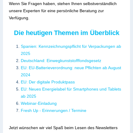
Wenn Sie Fragen haben, stehen Ihnen selbstverständlich
unsere Experten für eine persönliche Beratung zur
Verfügung.
Die heutigen Themen im Überblick
Spanien: Kennzeichnungspflicht für Verpackungen ab
2025
Deutschland: Einwegkunststofffondsgesetz
EU: EU-Batterieverordnung: neue Pflichten ab August
2024
EU: Der digitale Produktpass
EU: Neues Energielabel für Smartphones und Tablets
ab 2025
Webinar-Einladung
Fresh Up - Erinnerungen / Termine
Jetzt wünschen wir viel Spaß beim Lesen des Newsletters