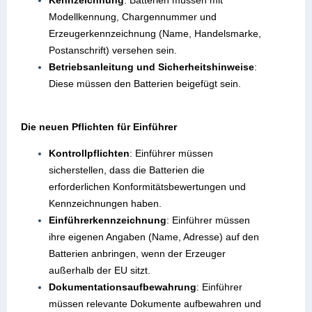
Kennzeichnung
: Batterien müssen mit
Modellkennung, Chargennummer und
Erzeugerkennzeichnung (Name, Handelsmarke,
Postanschrift) versehen sein.
Betriebsanleitung und Sicherheitshinweise
:
Diese müssen den Batterien beigefügt sein.
Die neuen Pflichten für Einführer
Kontrollpflichten
: Einführer müssen
sicherstellen, dass die Batterien die
erforderlichen Konformitätsbewertungen und
Kennzeichnungen haben.
Einführerkennzeichnung
: Einführer müssen
ihre eigenen Angaben (Name, Adresse) auf den
Batterien anbringen, wenn der Erzeuger
außerhalb der EU sitzt.
Dokumentationsaufbewahrung
: Einführer
müssen relevante Dokumente aufbewahren und