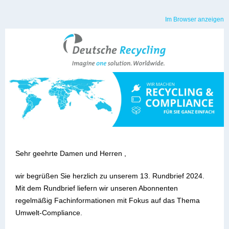
Im Browser anzeigen
Sehr geehrte Damen und Herren ,
wir begrüßen Sie herzlich zu unserem 13. Rundbrief 2024.
Mit dem Rundbrief liefern wir unseren Abonnenten
regelmäßig Fachinformationen mit Fokus auf das Thema
Umwelt-Compliance.