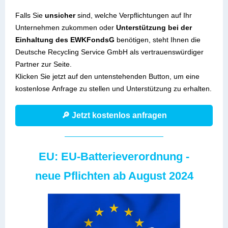
Falls Sie
unsicher
sind, welche Verpflichtungen auf Ihr
Unternehmen zukommen oder
Unterstützung bei der
Einhaltung des EWKFondsG
benötigen, steht Ihnen die
Deutsche Recycling Service GmbH als vertrauenswürdiger
Partner zur Seite.
Klicken Sie jetzt auf den untenstehenden Button, um eine
kostenlose Anfrage zu stellen und Unterstützung zu erhalten.
🔎 Jetzt kostenlos anfragen
EU: EU-Batterieverordnung -
neue Pflichten ab August 2024