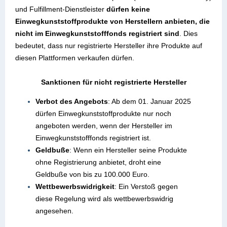
und Fulfillment-Dienstleister
dürfen keine
Einwegkunststoffprodukte von Herstellern anbieten, die
nicht im Einwegkunststofffonds registriert sind
. Dies
bedeutet, dass nur registrierte Hersteller ihre Produkte auf
diesen Plattformen verkaufen dürfen.
Sanktionen für nicht registrierte Hersteller
Verbot des Angebots
: Ab dem 01. Januar 2025
dürfen Einwegkunststoffprodukte nur noch
angeboten werden, wenn der Hersteller im
Einwegkunststofffonds registriert ist.
Geldbuße
: Wenn ein Hersteller seine Produkte
ohne Registrierung anbietet, droht eine
Geldbuße von bis zu 100.000 Euro.
Wettbewerbswidrigkeit
: Ein Verstoß gegen
diese Regelung wird als wettbewerbswidrig
angesehen.