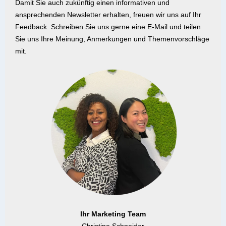
Damit Sie auch zukünftig einen informativen und
ansprechenden Newsletter erhalten, freuen wir uns auf Ihr
Feedback. Schreiben Sie uns gerne eine E-Mail und teilen
Sie uns Ihre Meinung, Anmerkungen und Themenvorschläge
mit.
Ihr Marketing Team