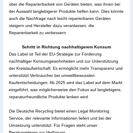
über die Reparierbarkeit von Geräten bieten, was ihnen bei
der Auswahl langlebigerer Produkte helfen kann. Dies könnte
auch die Nachfrage nach leicht reparierbaren Geräten
steigern und Hersteller dazu veranlassen, die
Reparierbarkeit zu verbessern.
Schritt in Richtung nachhaltigerem Konsum
Das Label ist Teil der EU-Strategie zur Förderung
nachhaltiger Konsumgewohnheiten und zur Unterstützung
der Kreislaufwirtschaft. Es ermöglicht mehr Transparenz und
unterstützt Verbraucher bei umweltbewussten
Kaufentscheidungen. Ab 2025 wird das Label auf dem Markt
eingeführt, was möglicherweise den Fokus auf langlebigere,
reparaturfreundliche Produkte lenken wird.
Die Deutsche Recycling bietet einen Legal Monitoring
Service, der relevante Informationen liefert und bei der
Umsetzung unterstützt. Für Fragen steht unser
Beratungsteam zur Verfügung.