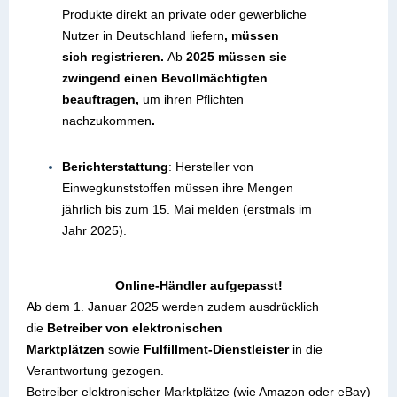
Produkte direkt an private oder gewerbliche
Nutzer in Deutschland liefern
,
müssen
sich
registrieren
.
Ab
2025 müssen sie
zwingend einen
Bevollmächtigten
beauftragen,
um ihren Pflichten
nachzukommen
.
Berichterstattung
: Hersteller von
Einwegkunststoffen müssen ihre Mengen
jährlich bis zum 15. Mai melden (erstmals im
Jahr 2025).
Online-Händler aufgepasst!
Ab dem 1. Januar 2025 werden zudem ausdrücklich
die
Betreiber von elektronischen
Marktplätzen
sowie
Fulfillment-Dienstleister
in die
Verantwortung gezogen.
Betreiber elektronischer Marktplätze (wie Amazon oder eBay)