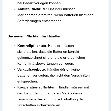
bei Bedarf vorlegen können.
Abhilfe/Rückrufe
: Einführer müssen
Maßnahmen ergreifen, wenn Batterien nicht den
Anforderungen entsprechen.
Die neuen Pflichten für Händler:
Kontrollpflichten
: Händler müssen
sicherstellen, dass die Batterien korrekt
gekennzeichnet sind und die erforderlichen
Konformitätsbewertungen vorliegen.
Verkaufsverbote
: Händler dürfen keine
Batterien verkaufen, die nicht den Vorschriften
entsprechen.
Kooperationspflichten
: Händler müssen mit
den Behörden und anderen Marktakteuren
zusammenarbeiten, um die Einhaltung der
Vorschriften sicherzustellen.