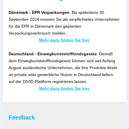
Dänemark - EPR Verpackungen
: Bis spätestens 30.
September 2024 müssen Sie als verpflichtetes Unternehmen
für die EPR in Dänemark den geplanten
Verpackungsverbrauch melden
.
Mehr dazu finden Sie hier.
Deutschland - Einwegkunststofffondsgesetz
: Gemäß
dem Einwegkunststofffondsgesetz können sich seit Anfang
August ausländische Unternehmen, die ihre Produkte direkt
an private oder gewerbliche Nutzer in Deutschland liefern,
auf der DIVID-Plattform registrieren lassen.
Mehr dazu finden Sie hier.
Feedback