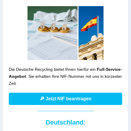
Die Deutsche Recycling bietet Ihnen hierfür ein
Full-Service-
Angebot
. Sie erhalten Ihre NIF-Nummer mit uns in kürzester
Zeit.
🔎 Jetzt NIF beantragen
Deutschland: