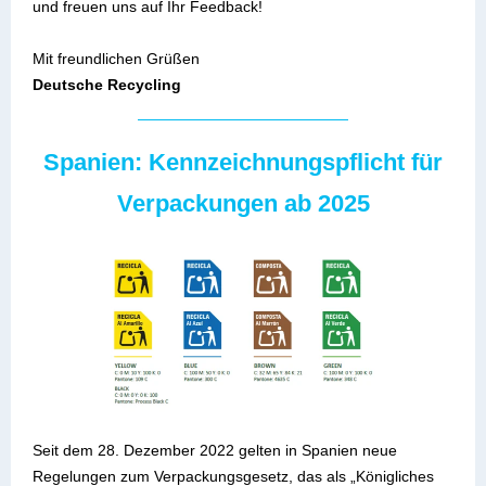
und freuen uns auf Ihr Feedback!
Mit freundlichen Grüßen
Deutsche Recycling
Spanien: Kennzeichnungspflicht für
Verpackungen ab 2025
Seit dem 28. Dezember 2022 gelten in Spanien neue
Regelungen zum Verpackungsgesetz, das als „Königliches