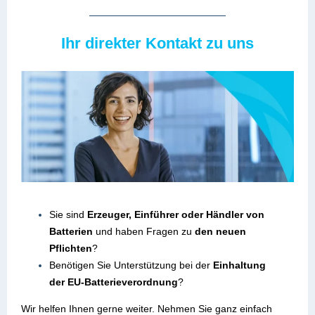
Ihr direkter Kontakt zu uns
Sie sind
Erzeuger, Einführer oder Händler von
Batterien
und haben Fragen zu
den neuen
Pflichten
?
Benötigen Sie Unterstützung bei der
Einhaltung
der EU-Batterieverordnung
?
Wir helfen Ihnen gerne weiter. Nehmen Sie ganz einfach