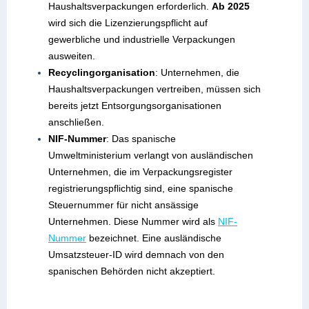
Haushaltsverpackungen erforderlich.
Ab 2025
wird sich die Lizenzierungspflicht auf
gewerbliche und industrielle Verpackungen
ausweiten.
Recyclingorganisation
: Unternehmen, die
Haushaltsverpackungen vertreiben, müssen sich
bereits jetzt Entsorgungsorganisationen
anschließen.
NIF-Nummer
: Das spanische
Umweltministerium verlangt von ausländischen
Unternehmen, die im Verpackungsregister
registrierungspflichtig sind, eine spanische
Steuernummer für nicht ansässige
Unternehmen. Diese Nummer wird als
NIF-
Nummer
bezeichnet. Eine ausländische
Umsatzsteuer-ID wird demnach von den
spanischen Behörden nicht akzeptiert.