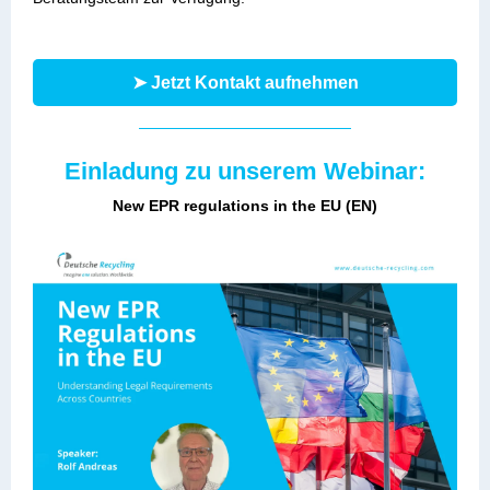
➤ Jetzt Kontakt aufnehmen
Einladung zu unserem Webinar:
New EPR regulations in the EU (EN)