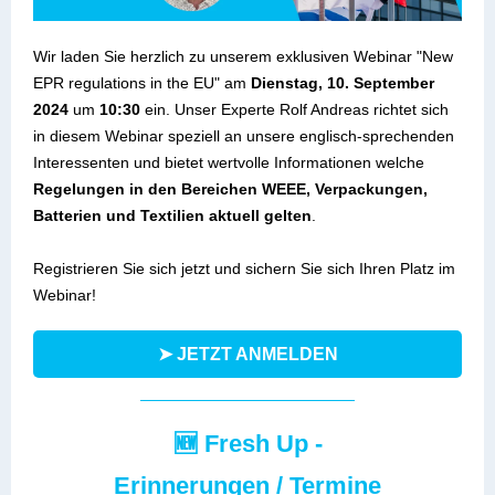
Wir laden Sie herzlich zu unserem exklusiven Webinar "New
EPR regulations in the EU" am
Dienstag, 10. September
2024
um
10:30
ein. Unser Experte Rolf Andreas richtet sich
in diesem Webinar speziell an unsere englisch-sprechenden
Interessenten und bietet wertvolle Informationen welche
Regelungen in den Bereichen WEEE, Verpackungen,
Batterien und Textilien aktuell gelten
.
Registrieren Sie sich jetzt und sichern Sie sich Ihren Platz im
Webinar!
➤ JETZT ANMELDEN
🆕 Fresh Up -
Erinnerungen / Termine