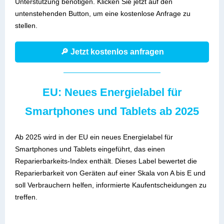
Unterstützung benötigen. Klicken Sie jetzt auf den
untenstehenden Button, um eine kostenlose Anfrage zu
stellen.
🔎 Jetzt kostenlos anfragen
EU: Neues Energielabel für
Smartphones und Tablets ab 2025
Ab 2025 wird in der EU ein neues Energielabel für
Smartphones und Tablets eingeführt, das einen
Reparierbarkeits-Index enthält. Dieses Label bewertet die
Reparierbarkeit von Geräten auf einer Skala von A bis E und
soll Verbrauchern helfen, informierte Kaufentscheidungen zu
treffen.