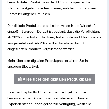
beim digitalen Produktpass der EU produktspezifische
Pflichten festgelegt, die bestimmen, welche Informationen
Hersteller angeben müssen.
Der digitale Produktpass soll schrittweise in die Wirtschaft
eingeführt werden. Derzeit ist geplant, dass die Verpflichtung
ab 2026 zunächst auf Textilien, Automobile und Elektrogeräte
ausgeweitet wird. Ab 2027 soll er für alle in die EU
eingeführten Produkte verpflichtend werden.
Mehr über den digitalen Produktpass erfahren Sie in
unserem Blogartikel:
📰 Alles über den digitalen Produktpass
Es ist wichtig für Ihr Unternehmen, sich jetzt auf die
bevorstehenden Änderungen vorzubereiten. Unsere
Experten stehen Ihnen gerne zur Verfügung, wenn Sie