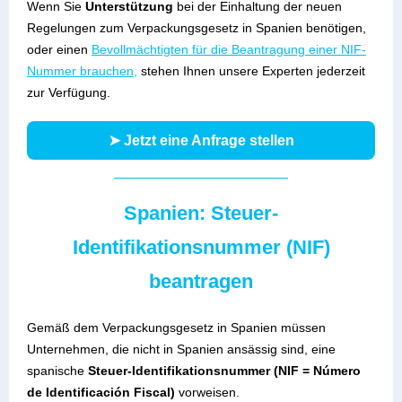
Wenn Sie
Unterstützung
bei der Einhaltung der neuen
Regelungen zum Verpackungsgesetz in Spanien benötigen,
oder einen
Bevollmächtigten für die Beantragung einer NIF-
Nummer brauchen
,
stehen Ihnen unsere Experten jederzeit
zur Verfügung.
➤ Jetzt eine Anfrage stellen
Spanien: Steuer-
Identifikationsnummer (NIF)
beantragen
Gemäß dem Verpackungsgesetz in Spanien müssen
Unternehmen, die nicht in Spanien ansässig sind, eine
spanische
Steuer-Identifikationsnummer (NIF = Número
de Identificación Fiscal)
vorweisen.