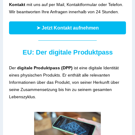
Kontakt
mit uns auf per Mail, Kontaktformular oder Telefon.
Wir beantworten Ihre Anfragen innerhalb von 24 Stunden.
➤ Jetzt Kontakt aufnehmen
EU: Der digitale Produktpass
Der
digitale Produktpass (DPP)
ist eine digitale Identität
eines physischen Produkts. Er enthält alle relevanten
Informationen über das Produkt, von seiner Herkunft über
seine Zusammensetzung bis hin zu seinem gesamten
Lebenszyklus.