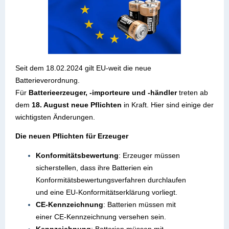
Seit dem 18.02.2024 gilt EU-weit die neue
Batterieverordnung.
Für
Batterieerzeuger, -importeure und -händler
treten ab
dem
18. August neue Pflichten
in Kraft. Hier sind einige der
wichtigsten Änderungen.
Die neuen Pflichten für Erzeuger
Konformitätsbewertung
: Erzeuger müssen
sicherstellen, dass ihre Batterien ein
Konformitätsbewertungsverfahren durchlaufen
und eine EU-Konformitätserklärung vorliegt.
CE-Kennzeichnung
: Batterien müssen mit
einer CE-Kennzeichnung versehen sein.