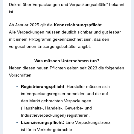
Dekret über Verpackungen und Verpackungsabfälle“ bekannt
ist.
Ab Januar 2025 gilt die
Kennzeichnungspflicht
.
Alle Verpackungen müssen deutlich sichtbar und gut lesbar
mit einem Piktogramm gekennzeichnet sein, das den
vorgesehenen Entsorgungsbehälter angibt.
Was müssen Unternehmen tun?
Neben diesen neuen Pflichten gelten seit 2023 die folgenden
Vorschriften:
Registrierungspflicht
: Hersteller müssen sich
im Verpackungsregister anmelden und die auf
den Markt gebrachten Verpackungen
(Haushalts-, Handels-, Gewerbe- und
Industrieverpackungen) registrieren.
Lizenzierungspflicht:
Eine Verpackungslizenz
ist für in Verkehr gebrachte