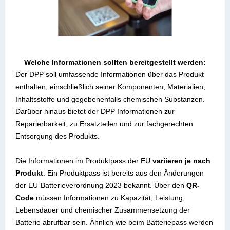
Welche Informationen sollten bereitgestellt werden:
Der DPP soll umfassende Informationen über das Produkt
enthalten, einschließlich seiner Komponenten, Materialien,
Inhaltsstoffe und gegebenenfalls chemischen Substanzen.
Darüber hinaus bietet der DPP Informationen zur
Reparierbarkeit, zu Ersatzteilen und zur fachgerechten
Entsorgung des Produkts.
Die Informationen im Produktpass der EU
variieren je nach
Produkt
. Ein Produktpass ist bereits aus den Änderungen
der EU-Batterieverordnung 2023 bekannt. Über den
QR-
Code
müssen Informationen zu Kapazität, Leistung,
Lebensdauer und chemischer Zusammensetzung der
Batterie abrufbar sein. Ähnlich wie beim Batteriepass werden