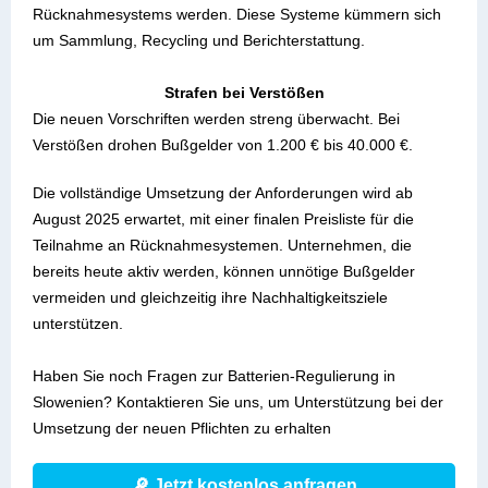
Rücknahmesystems werden. Diese Systeme kümmern sich
um Sammlung, Recycling und Berichterstattung.
Strafen bei Verstößen
Die neuen Vorschriften werden streng überwacht. Bei
Verstößen drohen Bußgelder von 1.200 € bis 40.000 €.
Die vollständige Umsetzung der Anforderungen wird ab
August 2025 erwartet, mit einer finalen Preisliste für die
Teilnahme an Rücknahmesystemen. Unternehmen, die
bereits heute aktiv werden, können unnötige Bußgelder
vermeiden und gleichzeitig ihre Nachhaltigkeitsziele
unterstützen.
Haben Sie noch Fragen zur Batterien-Regulierung in
Slowenien? Kontaktieren Sie uns, um Unterstützung bei der
Umsetzung der neuen Pflichten zu erhalten
🔎 Jetzt kostenlos anfragen