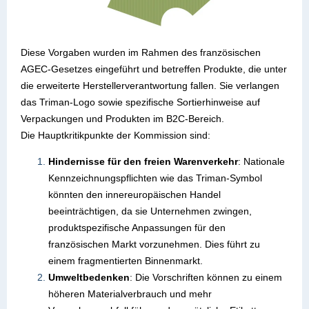
Diese Vorgaben wurden im Rahmen des französischen
AGEC-Gesetzes eingeführt und betreffen Produkte, die unter
die erweiterte Herstellerverantwortung fallen. Sie verlangen
das Triman-Logo sowie spezifische Sortierhinweise auf
Verpackungen und Produkten im B2C-Bereich.
Die Hauptkritikpunkte der Kommission sind:
Hindernisse für den freien Warenverkehr
: Nationale
Kennzeichnungspflichten wie das Triman-Symbol
könnten den innereuropäischen Handel
beeinträchtigen, da sie Unternehmen zwingen,
produktspezifische Anpassungen für den
französischen Markt vorzunehmen. Dies führt zu
einem fragmentierten Binnenmarkt.
Umweltbedenken
: Die Vorschriften können zu einem
höheren Materialverbrauch und mehr