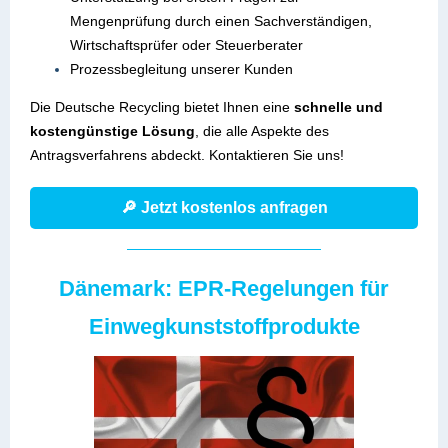
Mengenprüfung durch einen Sachverständigen,
Wirtschaftsprüfer oder Steuerberater
Prozessbegleitung unserer Kunden
Die Deutsche Recycling bietet Ihnen eine
schnelle und
kostengünstige Lösung
, die alle Aspekte des
Antragsverfahrens abdeckt. Kontaktieren Sie uns!
🔎 Jetzt kostenlos anfragen
Dänemark: EPR-Regelungen für
Einwegkunststoffprodukte