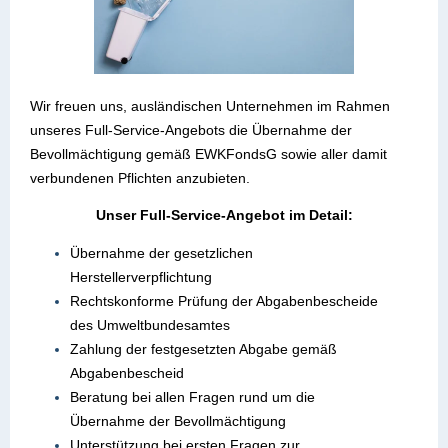
Wir freuen uns, ausländischen Unternehmen im Rahmen
unseres Full-Service-Angebots die Übernahme der
Bevollmächtigung gemäß EWKFondsG sowie aller damit
verbundenen Pflichten anzubieten.
Unser Full-Service-Angebot im Detail:
Übernahme der gesetzlichen
Herstellerverpflichtung
Rechtskonforme Prüfung der Abgabenbescheide
des Umweltbundesamtes
Zahlung der festgesetzten Abgabe gemäß
Abgabenbescheid
Beratung bei allen Fragen rund um die
Übernahme der Bevollmächtigung
Unterstützung bei ersten Fragen zur