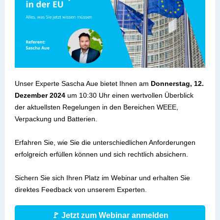
Unser Experte Sascha Aue bietet Ihnen am
Donnerstag, 12.
Dezember 2024
um 10:30 Uhr
einen wertvollen Überblick
der aktuellsten Regelungen in den Bereichen WEEE,
Verpackung und Batterien.
Erfahren Sie, wie Sie die unterschiedlichen Anforderungen
erfolgreich erfüllen können und sich rechtlich absichern.
Sichern Sie sich Ihren Platz im Webinar und erhalten Sie
direktes Feedback von unserem Experten.
🚩 Jetzt zum Webinar anmelden