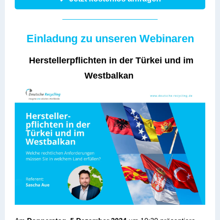
Einladung zu unseren Webinaren
Herstellerpflichten in der Türkei und im
Westbalkan