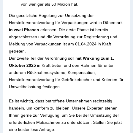
von weniger als 50 Mikron hat.
Die gesetzliche Regelung zur Umsetzung der
Herstellerverantwortung für Verpackungen wird in Dänemark
in zwei Phasen
erlassen. Die erste Phase ist bereits
abgeschlossen und die Verordnung zur Registrierung und
Meldung von Verpackungen ist am 01.04.2024 in Kraft
getreten.
Der zweite Teil der Verordnung soll
mit Wirkung zum 1.
Oktober 2025
in Kraft treten und den Rahmen für unter
anderem Rücknahmesysteme, Kompensation,
Herstellerverantwortung für Getränkebecher und Kriterien für
Umweltbelastung festlegen.
Es ist wichtig, dass betroffene Unternehmen rechtzeitig
handeln, um konform zu bleiben. Unsere Experten stehen
Ihnen gerne zur Verfügung, um Sie bei der Umsetzung der
erforderlichen Maßnahmen zu unterstützen. Stellen Sie jetzt
eine kostenlose Anfrage.