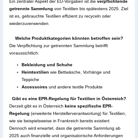
Ein zentraler Aspekt der EU-Vorgaben ist die
verpflichtende
getrennte Sammlung
von Textilien bis spätestens 2025. Ziel
ist es, gebrauchte Textilien effizient zu recyceln oder
wiederzuverwenden.
Welche Produktkategorien könnten betroffen sein?
Die Verpflichtung zur getrennten Sammlung betrifft
voraussichtlich:
Bekleidung und Schuhe
Heimtextilien
wie Bettwäsche, Vorhänge und
Teppiche
Accessoires
und andere textile Produkte
Gibt es eine EPR-Regelung für Textilien in Österreich?
Derzeit gibt es in Österreich
keine spezifische EPR-
Regelung
(erweiterte Herstellerverantwortung) für Textilien,
wie sie beispielsweise in Frankreich bereits existiert.
Dennoch wird erwartet, dass die getrennte Sammlung ab
2025 auch finanzielle und organisatorische Anforderungen