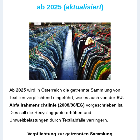
ab 2025 (
aktualisiert
)
Ab
2025
wird in Österreich die getrennte Sammlung von
Textilien verpflichtend eingeführt, wie es auch von der
EU-
Abfallrahmenrichtlinie (2008/98/EG)
vorgeschrieben ist.
Dies soll die Recyclingquote erhöhen und
Umweltbelastungen durch Textilabfälle verringern.
Verpflichtung zur getrennten Sammlung