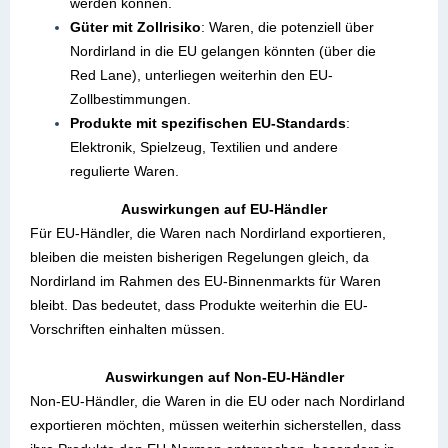
werden können.
Güter mit Zollrisiko
: Waren, die potenziell über
Nordirland in die EU gelangen könnten (über die
Red Lane), unterliegen weiterhin den EU-
Zollbestimmungen.
Produkte mit spezifischen EU-Standards
:
Elektronik, Spielzeug, Textilien und andere
regulierte Waren.
Auswirkungen auf EU-Händler
Für EU-Händler, die Waren nach Nordirland exportieren,
bleiben die meisten bisherigen Regelungen gleich, da
Nordirland im Rahmen des EU-Binnenmarkts für Waren
bleibt. Das bedeutet, dass Produkte weiterhin die EU-
Vorschriften einhalten müssen.
Auswirkungen auf Non-EU-Händler
Non-EU-Händler, die Waren in die EU oder nach Nordirland
exportieren möchten, müssen weiterhin sicherstellen, dass