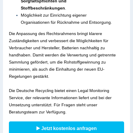
Sorgfaltspflichten und
Stoffbeschränkungen
.
Möglichkeit zur Einrichtung eigener
Organisationen für Rücknahme und Entsorgung.
Die Anpassung des Rechtsrahmens bringt klarere
Zuständigkeiten und verbessert die Möglichkeiten für
Verbraucher und Hersteller, Batterien nachhaltig zu
handhaben. Damit werden die Verwertung und getrennte
Sammlung gefördert, um die Rohstoffgewinnung zu
minimieren, als auch die Einhaltung der neuen EU-
Regelungen gestärkt.
Die Deutsche Recycling bietet einen Legal Monitoring
Service, der relevante Informationen liefert und bei der
Umsetzung unterstützt. Für Fragen steht unser
Beratungsteam zur Verfügung.
▶️ Jetzt kostenlos anfragen