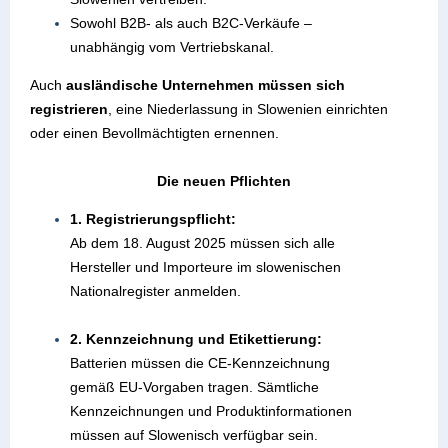
Sowohl B2B- als auch B2C-Verkäufe –
unabhängig vom Vertriebskanal.
Auch
ausländische Unternehmen müssen sich
registrieren
, eine Niederlassung in Slowenien einrichten
oder einen Bevollmächtigten ernennen.
Die neuen Pflichten
1. Registrierungspflicht:
Ab dem 18. August 2025 müssen sich alle
Hersteller und Importeure im slowenischen
Nationalregister anmelden.
2. Kennzeichnung und Etikettierung:
Batterien müssen die CE-Kennzeichnung
gemäß EU-Vorgaben tragen. Sämtliche
Kennzeichnungen und Produktinformationen
müssen auf Slowenisch verfügbar sein.