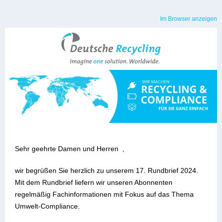
Im Browser anzeigen
Sehr geehrte Damen und Herren ,
wir begrüßen Sie herzlich zu unserem 17. Rundbrief 2024.
Mit dem Rundbrief liefern wir unseren Abonnenten
regelmäßig Fachinformationen mit Fokus auf das Thema
Umwelt-Compliance.