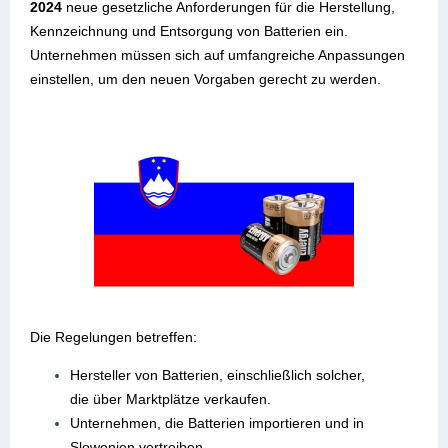
2024
neue gesetzliche Anforderungen für die Herstellung,
Kennzeichnung und Entsorgung von Batterien ein.
Unternehmen müssen sich auf umfangreiche Anpassungen
einstellen, um den neuen Vorgaben gerecht zu werden.
Die Regelungen betreffen:
Hersteller von Batterien, einschließlich solcher,
die über Marktplätze verkaufen.
Unternehmen, die Batterien importieren und in
Slowenien vertreiben.