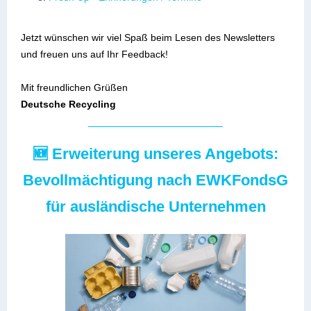
Jetzt wünschen wir viel Spaß beim Lesen des Newsletters
und freuen uns auf Ihr Feedback!
Mit freundlichen Grüßen
Deutsche Recycling
🆕 Erweiterung unseres Angebots:
Bevollmächtigung nach EWKFondsG
für ausländische Unternehmen