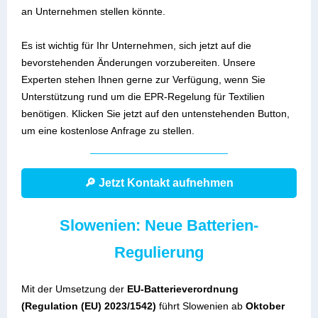
an Unternehmen stellen könnte.
Es ist wichtig für Ihr Unternehmen, sich jetzt auf die
bevorstehenden Änderungen vorzubereiten. Unsere
Experten stehen Ihnen gerne zur Verfügung, wenn Sie
Unterstützung rund um die EPR-Regelung für Textilien
benötigen. Klicken Sie jetzt auf den untenstehenden Button,
um eine kostenlose Anfrage zu stellen.
🔎 Jetzt Kontakt aufnehmen
Slowenien: Neue Batterien-
Regulierung
Mit der Umsetzung der
EU-Batterieverordnung
(Regulation (EU) 2023/1542)
führt Slowenien ab
Oktober