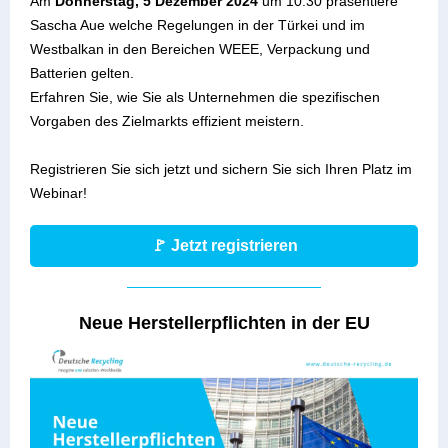
Am
Donnerstag, 5 Dezember 2024
um 10:30 präsentiere
Sascha Aue welche Regelungen in der Türkei und im
Westbalkan in den Bereichen WEEE, Verpackung und
Batterien gelten.
Erfahren Sie, wie Sie als Unternehmen die spezifischen
Vorgaben des Zielmarkts effizient meistern.
Registrieren Sie sich jetzt und sichern Sie sich Ihren Platz im
Webinar!
🚩 Jetzt registrieren
Neue Herstellerpflichten in der EU