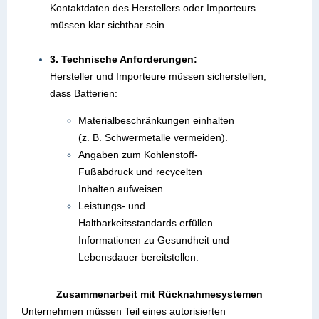
Kontaktdaten des Herstellers oder Importeurs
müssen klar sichtbar sein.
3. Technische Anforderungen:
Hersteller und Importeure müssen sicherstellen,
dass Batterien:
Materialbeschränkungen einhalten
(z. B. Schwermetalle vermeiden).
Angaben zum Kohlenstoff-
Fußabdruck und recycelten
Inhalten aufweisen.
Leistungs- und
Haltbarkeitsstandards erfüllen.
Informationen zu Gesundheit und
Lebensdauer bereitstellen.
Zusammenarbeit mit Rücknahmesystemen
Unternehmen müssen Teil eines autorisierten