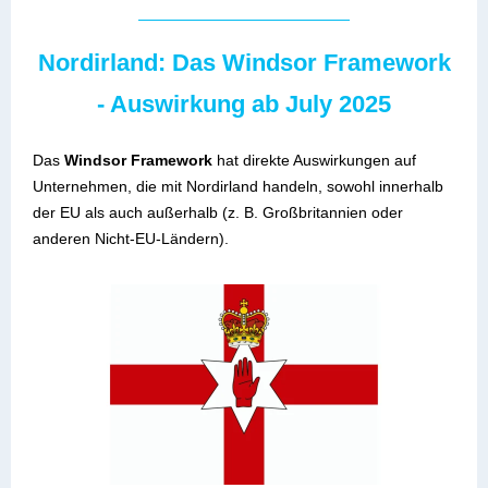
Nordirland: Das Windsor Framework
- Auswirkung ab July 2025
Das
Windsor Framework
hat direkte Auswirkungen auf
Unternehmen, die mit Nordirland handeln, sowohl innerhalb
der EU als auch außerhalb (z. B. Großbritannien oder
anderen Nicht-EU-Ländern).