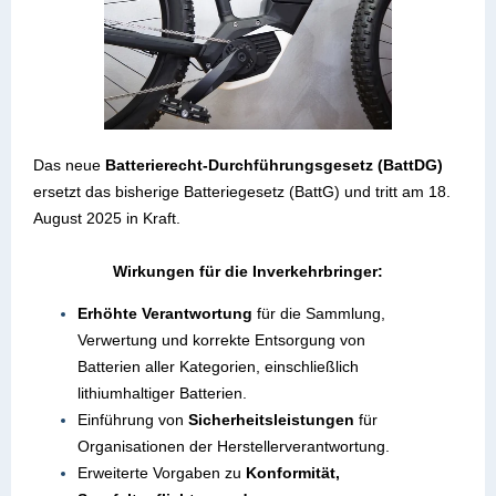
Das neue
Batterierecht-Durchführungsgesetz (BattDG)
ersetzt das bisherige Batteriegesetz (BattG) und tritt am 18.
August 2025 in Kraft.
Wirkungen für die Inverkehrbringer:
Erhöhte Verantwortung
für die Sammlung,
Verwertung und korrekte Entsorgung von
Batterien aller Kategorien, einschließlich
lithiumhaltiger Batterien.
Einführung von
Sicherheitsleistungen
für
Organisationen der Herstellerverantwortung.
Erweiterte Vorgaben zu
Konformität,