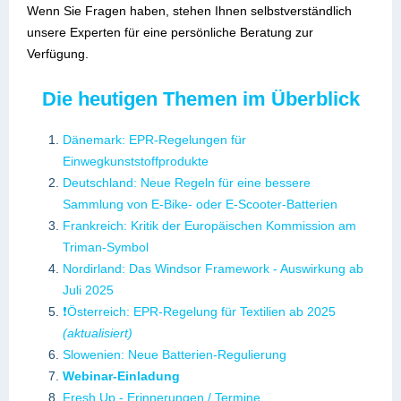
Wenn Sie Fragen haben, stehen Ihnen selbstverständlich
unsere Experten für eine persönliche Beratung zur
Verfügung.
Die heutigen Themen im Überblick
Dänemark: EPR-Regelungen für
Einwegkunststoffprodukte
Deutschland: Neue Regeln für eine bessere
Sammlung von E-Bike- oder E-Scooter-Batterien
Frankreich: Kritik der Europäischen Kommission am
Triman-Symbol
Nordirland:
Das Windsor Framework - Auswirkung ab
Juli 2025
❗Österreich: EPR-Regelung für Textilien ab 2025
(aktualisiert)
Slowenien: Neue Batterien-Regulierung
Webinar-Einladung
Fresh Up - Erinnerungen / Termine