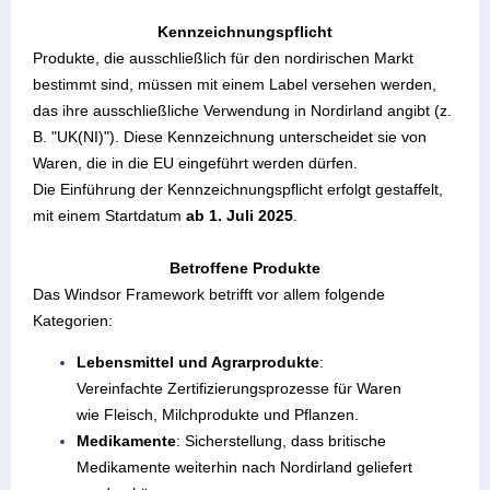
Kennzeichnungspflicht
Produkte, die ausschließlich für den nordirischen Markt
bestimmt sind, müssen mit einem Label versehen werden,
das ihre ausschließliche Verwendung in Nordirland angibt (z.
B. "UK(NI)"). Diese Kennzeichnung unterscheidet sie von
Waren, die in die EU eingeführt werden dürfen.
Die Einführung der Kennzeichnungspflicht erfolgt gestaffelt,
mit einem Startdatum
ab 1. Juli 2025
.
Betroffene Produkte
Das Windsor Framework betrifft vor allem folgende
Kategorien:
Lebensmittel und Agrarprodukte
:
Vereinfachte Zertifizierungsprozesse für Waren
wie Fleisch, Milchprodukte und Pflanzen.
Medikamente
: Sicherstellung, dass britische
Medikamente weiterhin nach Nordirland geliefert