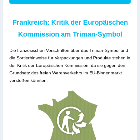
Frankreich: Kritik der Europäischen
Kommission am Triman-Symbol
Die französischen Vorschriften über das Triman-Symbol und
die Sortierhinweise für Verpackungen und Produkte stehen in
der Kritik der Europäischen Kommission, da sie gegen den
Grundsatz des freien Warenverkehrs im EU-Binnenmarkt
verstoßen könnten.