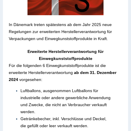
In Dänemark treten spätestens ab dem Jahr 2025 neue
Regelungen zur erweiterten Herstellerverantwortung für
Verpackungen und Einwegkunststoffprodukte in Kraft.
Erweiterte Herstellerverantwortung für
Einwegkunststoffprodukte
Für die folgenden 6 Einwegkunststoffprodukte ist die
erweiterte Herstellerverantwortung
ab dem 31. Dezember
2024
vorgesehen:
Luftballons, ausgenommen Luftballons für
industrielle oder andere gewerbliche Anwendung
und Zwecke, die nicht an Verbraucher verkauft
werden.
Getränkebecher, inkl. Verschlüsse und Deckel,
die gefüllt oder leer verkauft werden.