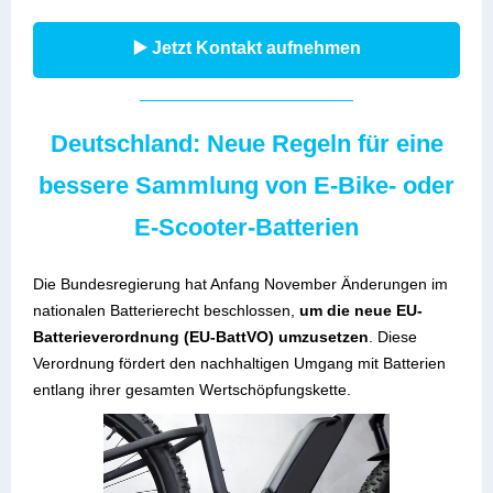
▶️ Jetzt Kontakt aufnehmen
Deutschland: Neue Regeln für eine
bessere Sammlung von E-Bike- oder
E-Scooter-Batterien
Die Bundesregierung hat Anfang November Änderungen im
nationalen Batterierecht beschlossen,
um die neue EU-
Batterieverordnung (EU-BattVO) umzusetzen
. Diese
Verordnung fördert den nachhaltigen Umgang mit Batterien
entlang ihrer gesamten Wertschöpfungskette.