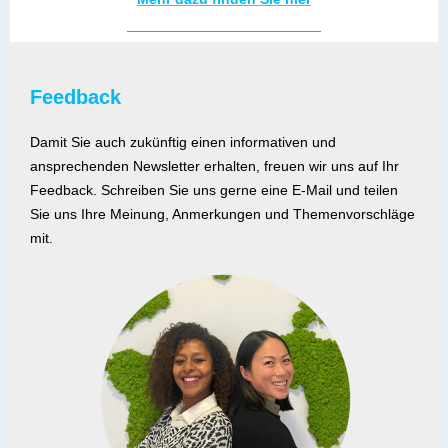
Feedback
Damit Sie auch zukünftig einen informativen und
ansprechenden Newsletter erhalten, freuen wir uns auf Ihr
Feedback. Schreiben Sie uns gerne eine E-Mail und teilen
Sie uns Ihre Meinung, Anmerkungen und Themenvorschläge
mit.