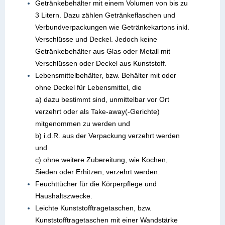
Getränkebehälter mit einem Volumen von bis zu
3 Litern. Dazu zählen Getränkeflaschen und
Verbundverpackungen wie Getränkekartons inkl.
Verschlüsse und Deckel. Jedoch keine
Getränkebehälter aus Glas oder Metall mit
Verschlüssen oder Deckel aus Kunststoff.
Lebensmittelbehälter, bzw. Behälter mit oder
ohne Deckel für Lebensmittel, die
a) dazu bestimmt sind, unmittelbar vor Ort
verzehrt oder als Take-away(-Gerichte)
mitgenommen zu werden und
b) i.d.R. aus der Verpackung verzehrt werden
und
c) ohne weitere Zubereitung, wie Kochen,
Sieden oder Erhitzen, verzehrt werden.
Feuchttücher für die Körperpflege und
Haushaltszwecke.
Leichte Kunststofftragetaschen, bzw.
Kunststofftragetaschen mit einer Wandstärke