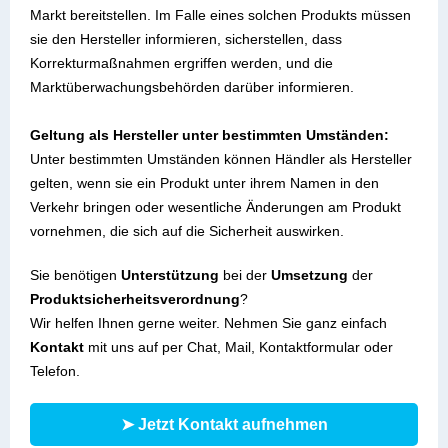
Markt bereitstellen. Im Falle eines solchen Produkts müssen
sie den Hersteller informieren, sicherstellen, dass
Korrekturmaßnahmen ergriffen werden, und die
Marktüberwachungsbehörden darüber informieren.
Geltung als Hersteller unter bestimmten Umständen:
Unter bestimmten Umständen können Händler als Hersteller
gelten, wenn sie ein Produkt unter ihrem Namen in den
Verkehr bringen oder wesentliche Änderungen am Produkt
vornehmen, die sich auf die Sicherheit auswirken.
Sie benötigen
Unterstützung
bei der
Umsetzung
der
Produktsicherheitsverordnung
?
Wir helfen Ihnen gerne weiter. Nehmen Sie ganz einfach
Kontakt
mit uns auf per Chat, Mail, Kontaktformular oder
Telefon.
➤ Jetzt Kontakt aufnehmen