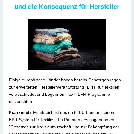
und die Konsequenz für Hersteller
Einige europäische Länder haben bereits Gesetzgebungen
zur erweiterten Herstellerverantwortung (
EPR
) für Textilien
verabschiedet und begonnen, Textil-EPR-Programme
einzurichten.
Frankreich
: Frankreich ist das erste EU-Land mit einem
EPR-System für Textilien. Im Rahmen des sogenannten
"Gesetzes zur Kreislaufwirtschaft und zur Bekämpfung der