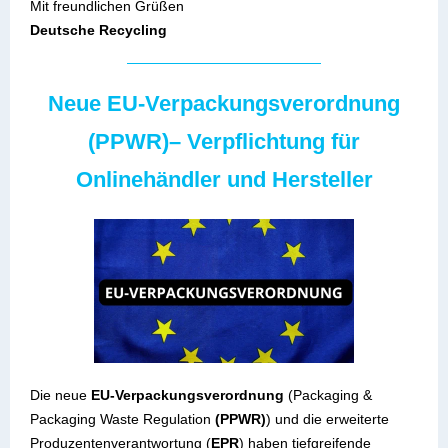
Mit freundlichen Grüßen
Deutsche Recycling
Neue EU-Verpackungsverordnung
(PPWR)– Verpflichtung für
Onlinehändler und Hersteller
Die neue
EU-Verpackungsverordnung
(Packaging &
Packaging Waste Regulation
(PPWR)
)
und die erweiterte
Produzentenverantwortung (
EPR
) haben tiefgreifende