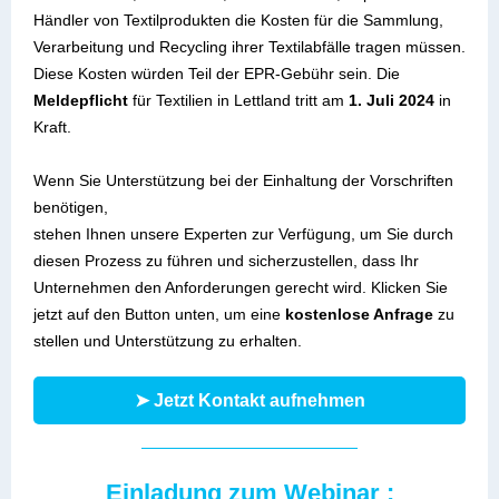
Händler von Textilprodukten die Kosten für die Sammlung,
Verarbeitung und Recycling ihrer Textilabfälle tragen müssen.
Diese Kosten würden Teil der EPR-Gebühr sein. Die
Meldepflicht
für Textilien in Lettland tritt am
1. Juli 2024
in
Kraft.
Wenn Sie Unterstützung bei der Einhaltung der Vorschriften
benötigen,
stehen Ihnen unsere Experten zur Verfügung, um Sie durch
diesen Prozess zu führen und sicherzustellen, dass Ihr
Unternehmen den Anforderungen gerecht wird. Klicken Sie
jetzt auf den Button unten, um eine
kostenlose Anfrage
zu
stellen und Unterstützung zu erhalten.
➤ Jetzt Kontakt aufnehmen
Einladung zum Webinar :