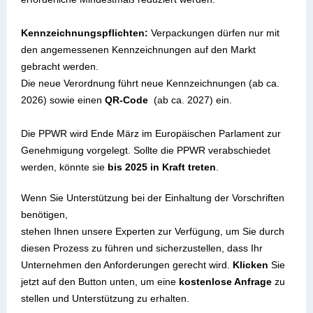
Kennzeichnungspflichten:
Verpackungen dürfen nur mit
den angemessenen Kennzeichnungen auf den Markt
gebracht werden.
Die neue Verordnung führt neue Kennzeichnungen (ab ca.
2026) sowie einen
QR-Code
(ab ca. 2027) ein.
Die PPWR wird Ende März im Europäischen Parlament zur
Genehmigung vorgelegt. Sollte die PPWR verabschiedet
werden, könnte sie
bis 2025 in Kraft treten
.
Wenn Sie Unterstützung bei der Einhaltung der Vorschriften
benötigen,
stehen Ihnen unsere Experten zur Verfügung, um Sie durch
diesen Prozess zu führen und sicherzustellen, dass Ihr
Unternehmen den Anforderungen gerecht wird.
Klicken
Sie
jetzt auf den Button unten, um eine
kostenlose Anfrage
zu
stellen und Unterstützung zu erhalten.