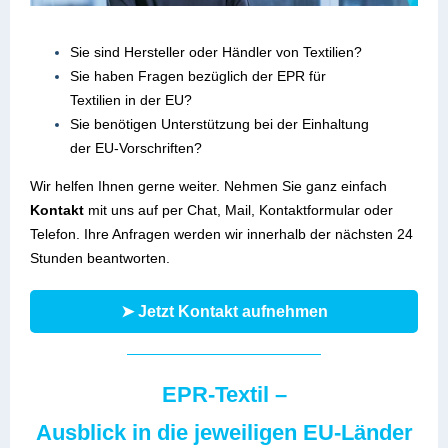
Sie sind Hersteller oder Händler von Textilien?
Sie haben Fragen bezüglich der EPR für
Textilien in der EU?
Sie benötigen Unterstützung bei der Einhaltung
der EU-Vorschriften?
Wir helfen Ihnen gerne weiter. Nehmen Sie ganz einfach
Kontakt
mit uns auf per Chat, Mail, Kontaktformular oder
Telefon. Ihre Anfragen werden wir innerhalb der nächsten 24
Stunden beantworten.
➤ Jetzt Kontakt aufnehmen
EPR-Textil –
Ausblick in die jeweiligen EU-Länder