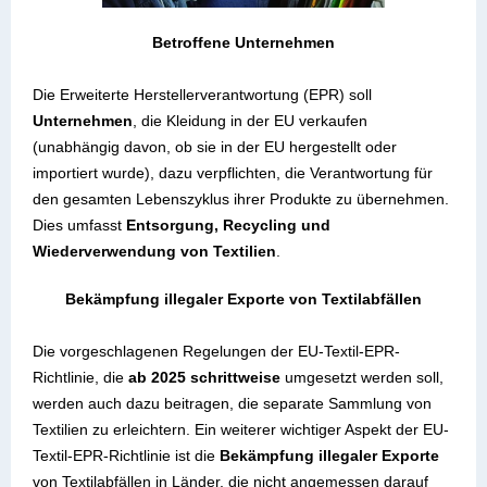
Betroffene Unternehmen
Die Erweiterte Herstellerverantwortung (EPR) soll
Unternehmen
, die Kleidung in der EU verkaufen
(unabhängig davon, ob sie in der EU hergestellt oder
importiert wurde), dazu verpflichten, die Verantwortung für
den gesamten Lebenszyklus ihrer Produkte zu übernehmen.
Dies umfasst
Entsorgung, Recycling und
Wiederverwendung von Textilien
.
Bekämpfung illegaler Exporte von Textilabfällen
Die vorgeschlagenen Regelungen der EU-Textil-EPR-
Richtlinie, die
ab 2025 schrittweise
umgesetzt werden soll,
werden auch dazu beitragen, die separate Sammlung von
Textilien zu erleichtern. Ein weiterer wichtiger Aspekt der EU-
Textil-EPR-Richtlinie ist die
Bekämpfung illegaler Exporte
von Textilabfällen in Länder, die nicht angemessen darauf