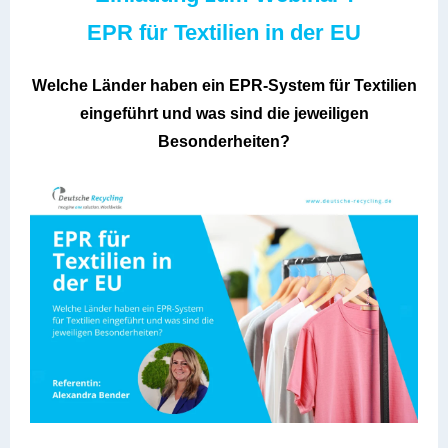
EPR für Textilien in der EU
Welche Länder haben ein EPR-System für Textilien
eingeführt und was sind die jeweiligen
Besonderheiten?