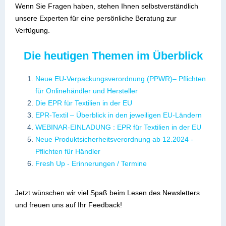
Wenn Sie Fragen haben, stehen Ihnen selbstverständlich
unsere Experten für eine persönliche Beratung zur
Verfügung.
Die heutigen Themen im Überblick
Neue EU-Verpackungsverordnung (PPWR)– Pflichten
für Onlinehändler und Hersteller
Die EPR für Textilien in der EU
EPR-Textil – Überblick in den jeweiligen EU-Ländern
WEBINAR-EINLADUNG : EPR für Textilien in der EU
Neue Produktsicherheitsverordnung ab 12.2024 -
Pflichten für Händler
Fresh Up - Erinnerungen / Termine
Jetzt wünschen wir viel Spaß beim Lesen des Newsletters
und freuen uns auf Ihr Feedback!