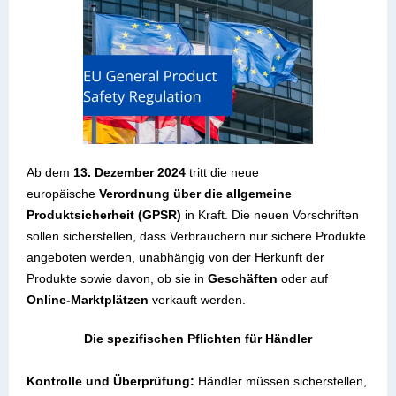
Ab dem
13. Dezember 2024
tritt die neue
europäische
Verordnung über die allgemeine
Produktsicherheit (GPSR)
in Kraft. Die neuen Vorschriften
sollen sicherstellen, dass Verbrauchern nur sichere Produkte
angeboten werden, unabhängig von der Herkunft der
Produkte sowie davon, ob sie in
Geschäften
oder auf
Online-Marktplätzen
verkauft werden.
Die spezifischen Pflichten für Händler
Kontrolle und Überprüfung:
Händler müssen sicherstellen,