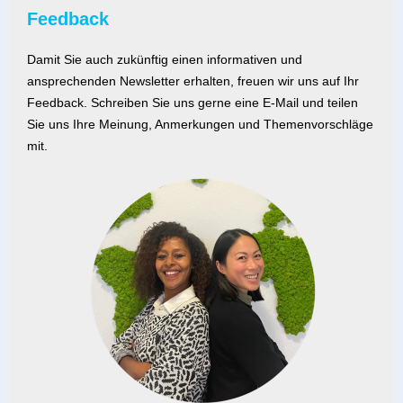
Feedback
Damit Sie auch zukünftig einen informativen und
ansprechenden Newsletter erhalten, freuen wir uns auf Ihr
Feedback. Schreiben Sie uns gerne eine E-Mail und teilen
Sie uns Ihre Meinung, Anmerkungen und Themenvorschläge
mit.