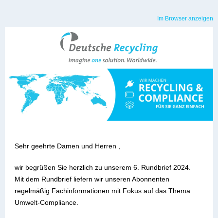
Im Browser anzeigen
Sehr geehrte Damen und Herren ,
wir begrüßen Sie herzlich zu unserem 6. Rundbrief 2024.
Mit dem Rundbrief liefern wir unseren Abonnenten
regelmäßig Fachinformationen mit Fokus auf das Thema
Umwelt-Compliance.