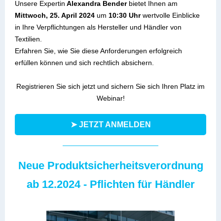
Unsere Expertin
Alexandra Bender
bietet Ihnen am
Mittwoch, 25. April 2024
um
10:30 Uhr
wertvolle Einblicke
in Ihre Verpflichtungen als Hersteller und Händler von
Textilien.
Erfahren Sie, wie Sie diese Anforderungen erfolgreich
erfüllen können und sich rechtlich absichern.
Registrieren Sie sich jetzt und sichern Sie sich Ihren Platz im
Webinar!
➤ JETZT ANMELDEN
Neue Produktsicherheitsverordnung
ab 12.2024 - Pflichten für Händler