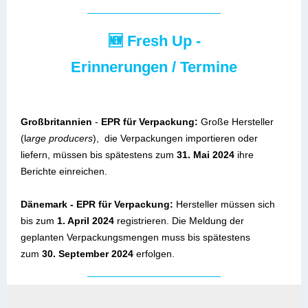
🆕 Fresh Up -
Erinnerungen / Termine
Großbritannien
-
EPR für Verpackung:
Große Hersteller
(l
arge producers
), die Verpackungen importieren oder
liefern, müssen bis spätestens zum
31. Mai 2024
ihre
Berichte einreichen.
Dänemark - EPR für Verpackung:
Hersteller müssen sich
bis zum
1. April 2024
registrieren. Die Meldung der
geplanten Verpackungsmengen muss bis spätestens
zum
30. September 2024
erfolgen.