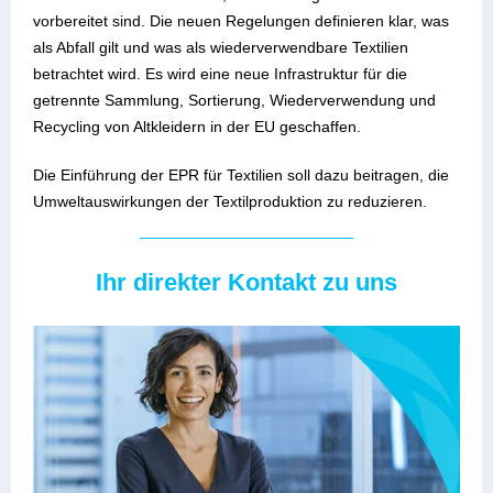
vorbereitet sind. Die neuen Regelungen definieren klar, was
als Abfall gilt und was als wiederverwendbare Textilien
betrachtet wird. Es wird eine neue Infrastruktur für die
getrennte Sammlung, Sortierung, Wiederverwendung und
Recycling von Altkleidern in der EU geschaffen.
Die Einführung der EPR für Textilien soll dazu beitragen, die
Umweltauswirkungen der Textilproduktion zu reduzieren.
Ihr direkter Kontakt zu uns