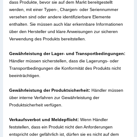
dass Produkte, bevor sie auf dem Markt bereitgestellt
werden, mit einer Typen-, Chargen- oder Seriennummer
versehen sind oder andere identifizierbare Elemente
enthalten. Sie müssen auch klar erkennbare Informationen
über den Hersteller und klare Anweisungen zur sicheren
Verwendung des Produkts bereitstellen.
Gewährleistung der Lager- und Transportbedingungen:
Händler müssen sicherstellen, dass die Lagerungs- oder
Transportbedingungen die Konformität des Produkts nicht
beeinträchtigen.
Gewährleistung der Produktsicherheit:
Händler müssen
über interne Verfahren zur Gewährleistung der
Produktsicherheit verfügen.
Verkaufsverbot und Meldepflicht:
Wenn Händler
feststellen, dass ein Produkt nicht den Anforderungen
entspricht oder gefährlich ist, dürfen sie es nicht auf dem