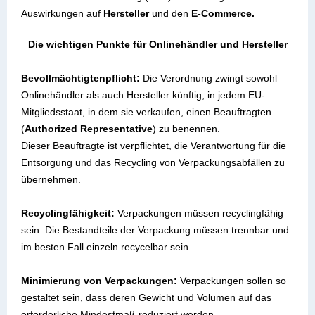
Auswirkungen auf
Hersteller
und den
E-Commerce
.
Die wichtigen Punkte für Onlinehändler und Hersteller
Bevollmächtigtenpflicht:
Die Verordnung zwingt sowohl
Onlinehändler als auch Hersteller künftig, in jedem EU-
Mitgliedsstaat, in dem sie verkaufen, einen Beauftragten
(
Authorized Representative
) zu benennen.
Dieser Beauftragte ist verpflichtet, die Verantwortung für die
Entsorgung und das Recycling von Verpackungsabfällen zu
übernehmen.
Recyclingfähigkeit:
Verpackungen müssen recyclingfähig
sein. Die Bestandteile der Verpackung müssen trennbar und
im besten Fall einzeln recycelbar sein.
Minimierung von Verpackungen:
Verpackungen sollen so
gestaltet sein, dass deren Gewicht und Volumen auf das
erforderliche Mindestmaß reduziert werden.