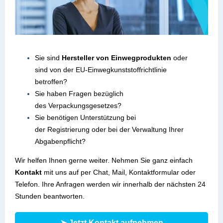
Sie sind
Hersteller von Einwegprodukten
oder
sind von der EU-Einwegkunststoffrichtlinie
betroffen?
Sie haben Fragen bezüglich
des Verpackungsgesetzes?
Sie benötigen Unterstützung bei
der Registrierung oder bei der Verwaltung Ihrer
Abgabenpflicht?
Wir helfen Ihnen gerne weiter. Nehmen Sie ganz einfach
Kontakt
mit uns auf per Chat, Mail, Kontaktformular oder
Telefon. Ihre Anfragen werden wir innerhalb der nächsten 24
Stunden beantworten.
➤ Jetzt Kontakt aufnehmen