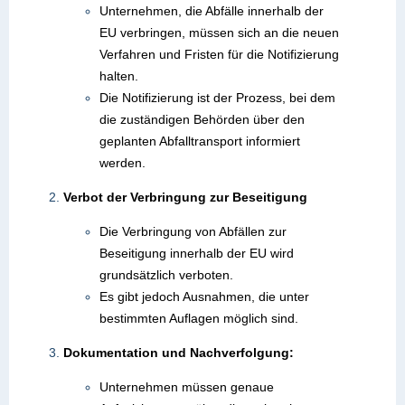
Unternehmen, die Abfälle innerhalb der
EU verbringen, müssen sich an die neuen
Verfahren und Fristen für die Notifizierung
halten.
Die Notifizierung ist der Prozess, bei dem
die zuständigen Behörden über den
geplanten Abfalltransport informiert
werden.
Verbot der Verbringung zur Beseitigung
Die Verbringung von Abfällen zur
Beseitigung innerhalb der EU wird
grundsätzlich verboten.
Es gibt jedoch Ausnahmen, die unter
bestimmten Auflagen möglich sind.
Dokumentation und Nachverfolgung:
Unternehmen müssen genaue