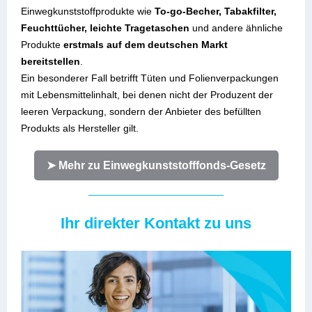
Einwegkunststoffprodukte wi
e
To-go-Becher, Tabakfilter,
Feuchttücher, leichte Tragetaschen
und andere ähnliche
Produkte
erstmals auf dem deutschen Markt
bereitstellen
.
Ein besonderer Fall betrifft Tüten und Folienverpackungen
mit Lebensmittelinhalt, bei denen nicht der Produzent der
leeren Verpackung, sondern der Anbieter des befüllten
Produkts als Hersteller gilt.
➤ Mehr zu Einwegkunststofffonds-Gesetz
Ihr direkter Kontakt zu uns