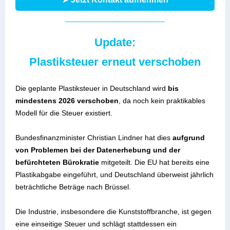
Update:
Plastiksteuer erneut verschoben
Die geplante Plastiksteuer in Deutschland wird
bis
mindestens 2026 verschoben
, da noch kein praktikables
Modell für die Steuer existiert.
Bundesfinanzminister Christian Lindner hat dies
aufgrund
von Problemen bei der Datenerhebung und der
befürchteten Bürokratie
mitgeteilt. Die EU hat bereits eine
Plastikabgabe eingeführt, und Deutschland überweist jährlich
beträchtliche Beträge nach Brüssel.
Die Industrie, insbesondere die Kunststoffbranche, ist gegen
eine einseitige Steuer und schlägt stattdessen ein