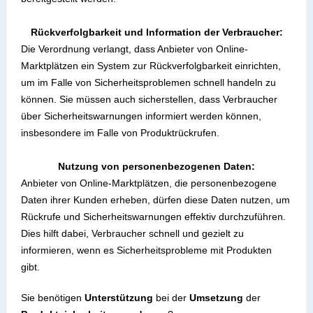
Rückverfolgbarkeit und Information der Verbraucher:
Die Verordnung verlangt, dass Anbieter von Online-
Marktplätzen ein System zur Rückverfolgbarkeit einrichten,
um im Falle von Sicherheitsproblemen schnell handeln zu
können. Sie müssen auch sicherstellen, dass Verbraucher
über Sicherheitswarnungen informiert werden können,
insbesondere im Falle von Produktrückrufen.
Nutzung von personenbezogenen Daten:
Anbieter von Online-Marktplätzen, die personenbezogene
Daten ihrer Kunden erheben, dürfen diese Daten nutzen, um
Rückrufe und Sicherheitswarnungen effektiv durchzuführen.
Dies hilft dabei, Verbraucher schnell und gezielt zu
informieren, wenn es Sicherheitsprobleme mit Produkten
gibt.
Sie benötigen
Unterstützung
bei der
Umsetzung
der