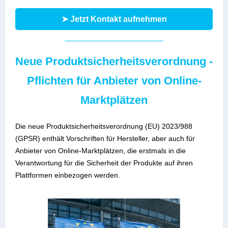
➤ Jetzt Kontakt aufnehmen
Neue Produktsicherheitsverordnung -
Pflichten für Anbieter von Online-
Marktplätzen
Die neue Produktsicherheitsverordnung (EU) 2023/988
(GPSR) enthält Vorschriften für Hersteller, aber auch für
Anbieter von Online-Marktplätzen, die erstmals in die
Verantwortung für die Sicherheit der Produkte auf ihren
Plattformen einbezogen werden.