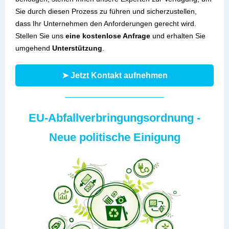
Sie durch diesen Prozess zu führen und sicherzustellen,
dass Ihr Unternehmen den Anforderungen gerecht wird.
Stellen Sie uns
eine kostenlose Anfrage
und erhalten Sie
umgehend
Unterstützung
.
➤ Jetzt Kontakt aufnehmen
EU-Abfallverbringungsordnung -
Neue politische Einigung