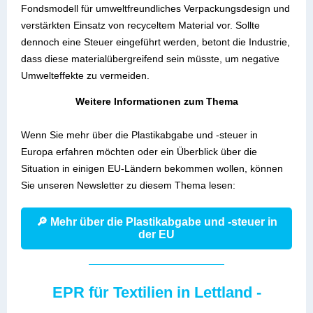
Fondsmodell für umweltfreundliches Verpackungsdesign und
verstärkten Einsatz von recyceltem Material vor. Sollte
dennoch eine Steuer eingeführt werden, betont die Industrie,
dass diese materialübergreifend sein müsste, um negative
Umwelteffekte zu vermeiden.
Weitere Informationen zum Thema
Wenn Sie mehr über d
ie Plastikabgabe und -steuer in
Europa erfahren möchten oder ein Überblick über die
Situation in einigen EU-Ländern bekommen wollen, können
Sie unseren Newsletter zu diesem Thema lesen:
🔎 Mehr über die Plastikabgabe und -steuer in
der EU
EPR für Textilien in Lettland -