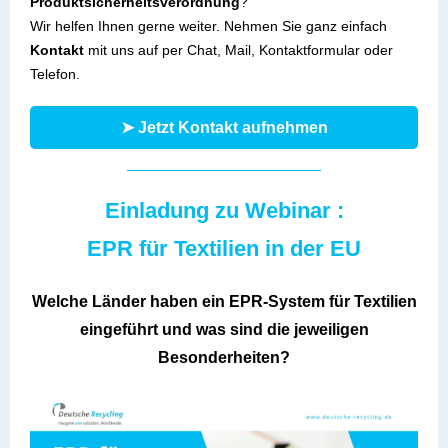
Produktsicherheitsverordnung
?
Wir helfen Ihnen gerne weiter. Nehmen Sie ganz einfach
Kontakt
mit uns auf per Chat, Mail, Kontaktformular oder
Telefon.
➤ Jetzt Kontakt aufnehmen
Einladung zu Webinar :
EPR für Textilien in der EU
Welche Länder haben ein EPR-System für Textilien
eingeführt und was sind die jeweiligen
Besonderheiten?