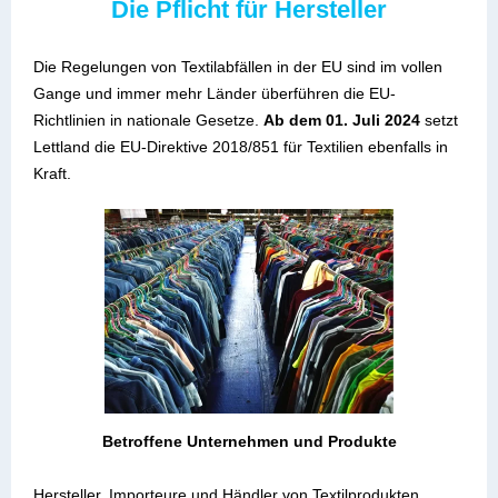
Die Pflicht für Hersteller
Die Regelungen von Textilabfällen in der EU sind im vollen
Gange und immer mehr Länder überführen die EU-
Richtlinien in nationale Gesetze.
Ab dem 01. Juli 2024
setzt
Lettland die EU-Direktive 2018/851 für Textilien ebenfalls in
Kraft.
Betroffene Unternehmen und Produkte
Hersteller, Importeure und Händler von Textilprodukten