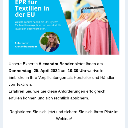
Unsere Expertin
Alexandra Bender
bietet Ihnen am
Donnerstag, 25. April 2024
um
10:30 Uhr
wertvolle
Einblicke in Ihre Verpflichtungen als Hersteller und Händler
von Textilien.
Erfahren Sie, wie Sie diese Anforderungen erfolgreich
erfüllen können und sich rechtlich absichern.
Registrieren Sie sich jetzt und sichern Sie sich Ihren Platz im
Webinar!