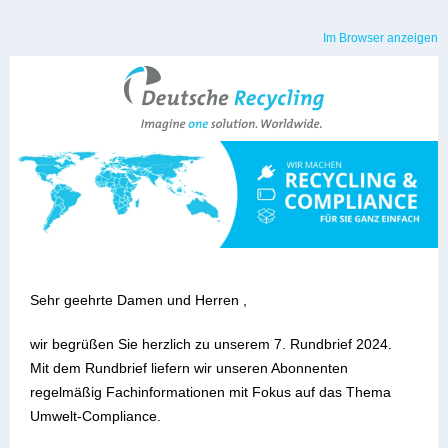
Im Browser anzeigen
Sehr geehrte Damen und Herren ,
wir begrüßen Sie herzlich zu unserem 7. Rundbrief 2024.
Mit dem Rundbrief liefern wir unseren Abonnenten
regelmäßig Fachinformationen mit Fokus auf das Thema
Umwelt-Compliance.