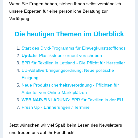
Wenn Sie Fragen haben, stehen Ihnen selbstverständlich
unsere Experten für eine persönliche Beratung zur
Verfügung.
Die heutigen Themen im Überblick
Start des Divid-Programms für Einwegkunststofffonds
Update
: Plastiksteuer erneut verschoben
EPR für Textilien in Lettland - Die Pflicht für Hersteller
EU-Abfallverbringungsordnung: Neue politische
Einigung
Neue Produktsicherheitsverordnung - Pflichten für
Anbieter von Online-Marktplätzen
WEBINAR-EINLADUNG
: EPR für Textilien in der EU
Fresh Up - Erinnerungen / Termine
Jetzt wünschen wir viel Spaß beim Lesen des Newsletters
und freuen uns auf Ihr Feedback!