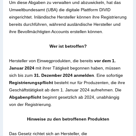
Um diese Abgaben zu verwalten und abzuwickeln, hat das
Umweltbundesamt (UBA) die digitale Plattform DIVID
eingerichtet. Inländische Hersteller können ihre Registrierung
bereits durchführen, während ausländische Hersteller und
ihre Bevollmächtigten Accounts erstellen können.
Wer ist betroffen?
Hersteller von Einwegprodukten, die bereits
vor dem 1.
Januar 2024
mit ihrer Tätigkeit begonnen haben, müssen
sich bis zum
31. Dezember 2024 anmelden
. Eine sofortige
Registrierungspflicht
besteht nur für Produzenten, die ihre
Geschäftstätigkeit ab dem 1. Januar 2024 aufnehmen. Die
Abgabenpflicht
beginnt gesetzlich ab 2024, unabhängig
von der Registrierung.
Hinweise zu den betroffenen Produkten
Das Gesetz richtet sich an Hersteller, die