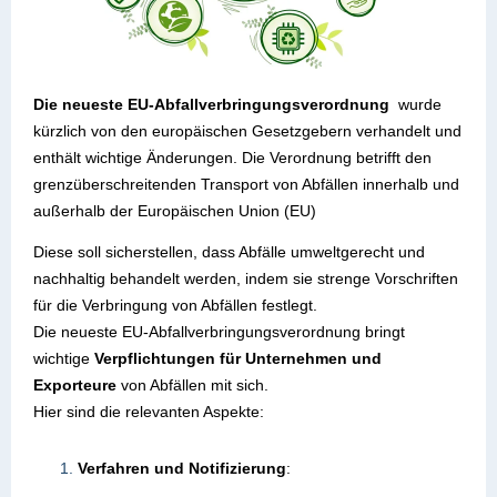
Die neueste EU-Abfallverbringungsverordnung
wurde
kürzlich von den europäischen Gesetzgebern verhandelt und
enthält wichtige Änderungen. Die Verordnung betrifft den
grenzüberschreitenden Transport von Abfällen innerhalb und
außerhalb der Europäischen Union (EU)
Diese soll sicherstellen, dass Abfälle umweltgerecht und
nachhaltig behandelt werden, indem sie strenge Vorschriften
für die Verbringung von Abfällen festlegt.
Die
neueste EU-Abfallverbringungsverordnung
bringt
wichtige
Verpflichtungen für Unternehmen und
Exporteure
von Abfällen mit sich.
Hier sind die relevanten Aspekte:
Verfahren und Notifizierung
: