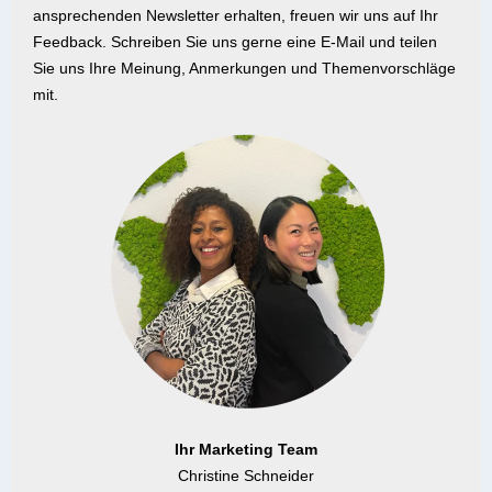
ansprechenden Newsletter erhalten, freuen wir uns auf Ihr
Feedback. Schreiben Sie uns gerne eine E-Mail und teilen
Sie uns Ihre Meinung, Anmerkungen und Themenvorschläge
mit.
Ihr Marketing Team
Christine Schneider