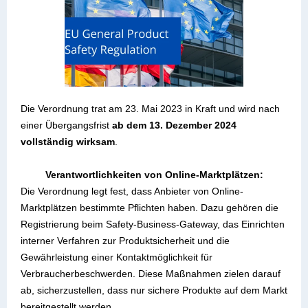
Die Verordnung trat am 23. Mai 2023 in Kraft und wird nach
einer Übergangsfrist
ab dem 13. Dezember 2024
vollständig wirksam
.
Verantwortlichkeiten von Online-Marktplätz
en:
Die Verordnung legt fest, dass Anbieter von Online-
Marktplätzen bestimmte Pflichten haben. Dazu gehören die
Registrierung beim Safety-Business-Gateway, das Einrichten
interner Verfahren zur Produktsicherheit und die
Gewährleistung einer Kontaktmöglichkeit für
Verbraucherbeschwerden. Diese Maßnahmen zielen darauf
ab, sicherzustellen, dass nur sichere Produkte auf dem Markt
bereitgestellt werden.