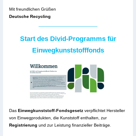
Mit freundlichen Grüßen
Deutsche Recycling
Start des Divid-Programms für
Einwegkunststofffonds
Das
Einwegkunststoff-Fondsgesetz
verpflichtet Hersteller
von Einwegprodukten, die Kunststoff enthalten, zur
Registrierung
und zur Leistung finanzieller Beiträge.