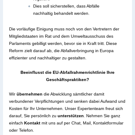
Dies soll sicherstellen, dass Abfälle
nachhaltig behandelt werden.
Die vorläufige Einigung muss noch von den Vertretern der
Mitgliedstaaten im Rat und dem Umweltausschuss des
Parlaments gebilligt werden, bevor sie in Kraft tritt. Diese
Reform zielt darauf ab, die Abfallverbringung in Europa
effizienter und nachhaltiger zu gestalten.
Beeinflusst die EU-Abfallrahmenrichtlinie Ihre
Geschäftspraktiken?
Wir
übernehmen
die Abwicklung sämtlicher damit
verbundener Verpflichtungen und senken dabei Aufwand und
Kosten für Ihr Unternehmen. Unser Expertenteam freut sich
darauf, Sie persönlich zu
unterstützen
. Nehmen Sie ganz
einfach
Kontakt
mit uns auf per Chat, Mail, Kontaktformular
oder Telefon.