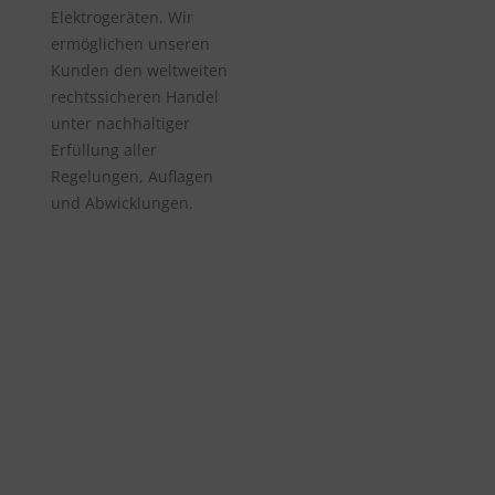
Elektrogeräten. Wir
ermöglichen unseren
Kunden den weltweiten
rechtssicheren Handel
unter nachhaltiger
Erfüllung aller
Regelungen, Auflagen
und Abwicklungen.