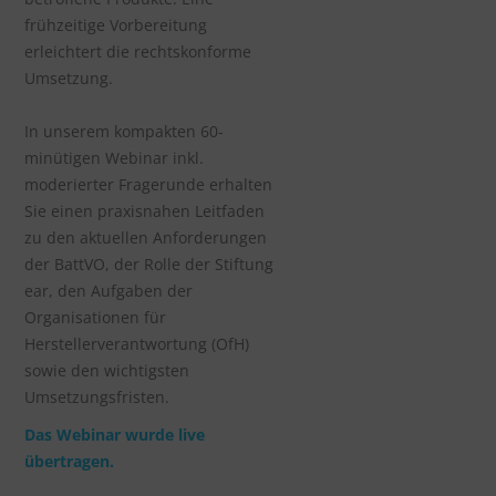
frühzeitige Vorbereitung
erleichtert die rechtskonforme
Umsetzung.
In unserem kompakten 60-
minütigen Webinar inkl.
moderierter Fragerunde erhalten
Sie einen praxisnahen Leitfaden
zu den aktuellen Anforderungen
der BattVO, der Rolle der Stiftung
ear, den Aufgaben der
Organisationen für
Herstellerverantwortung (OfH)
sowie den wichtigsten
Umsetzungsfristen.
Das Webinar wurde live
übertragen.