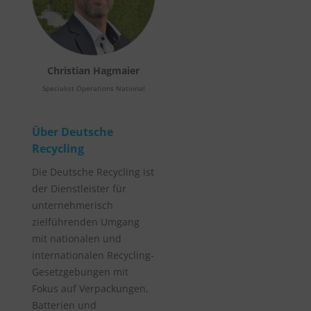
Christian Hagmaier
Specialist Operations National
Über Deutsche
Recycling
Die Deutsche Recycling ist
der Dienstleister für
unternehmerisch
zielführenden Umgang
mit nationalen und
internationalen Recycling-
Gesetzgebungen mit
Fokus auf Verpackungen,
Batterien und