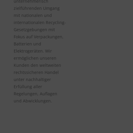
unternehmerisch
zielführenden Umgang
mit nationalen und
internationalen Recycling-
Gesetzgebungen mit
Fokus auf Verpackungen,
Batterien und
Elektrogeräten. Wir
ermöglichen unseren
Kunden den weltweiten
rechtssicheren Handel
unter nachhaltiger
Erfüllung aller
Regelungen, Auflagen
und Abwicklungen.