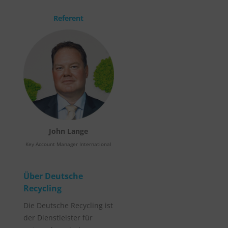
Referent
John Lange
Key Account Manager International
Über Deutsche
Recycling
Die Deutsche Recycling ist
der Dienstleister für