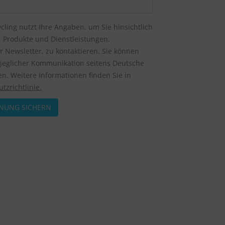
cling nutzt Ihre Angaben, um Sie hinsichtlich
e, Produkte und Dienstleistungen,
 Newsletter, zu kontaktieren. Sie können
n jeglicher Kommunikation seitens Deutsche
n. Weitere Informationen finden Sie in
tzrichtlinie.