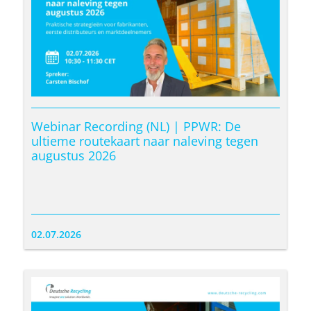
Webinar Recording (NL) | PPWR: De
ultieme routekaart naar naleving tegen
augustus 2026
02.07.2026