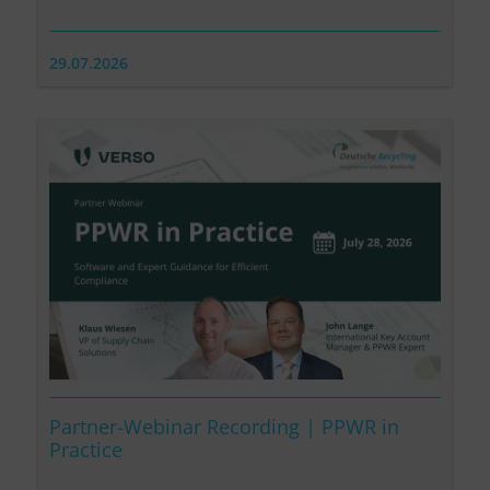
29.07.2026
Partner-Webinar Recording | PPWR in
Practice