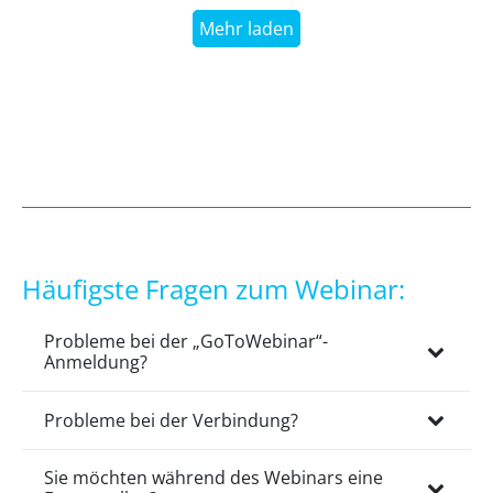
Mehr laden
Häufigste Fragen zum Webinar:
Probleme bei der „GoToWebinar“-
Anmeldung?
Probleme bei der Verbindung?
Sie möchten während des Webinars eine