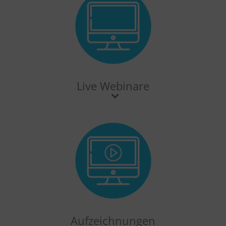
Live Webinare
Aufzeichnungen