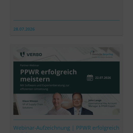
28.07.2026
Webinar-Aufzeichnung | PPWR erfolgreich