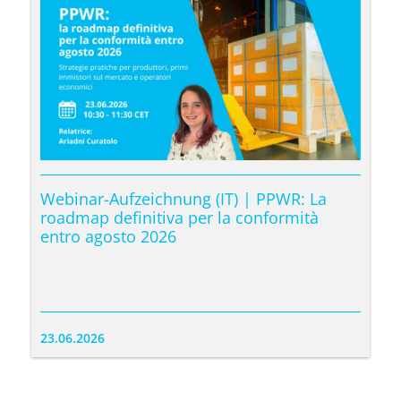
Webinar-Aufzeichnung (IT) | PPWR: La
roadmap definitiva per la conformità
entro agosto 2026
23.06.2026