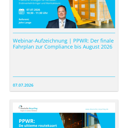
Webinar-Aufzeichnung | PPWR: Der finale
Fahrplan zur Compliance bis August 2026
07.07.2026