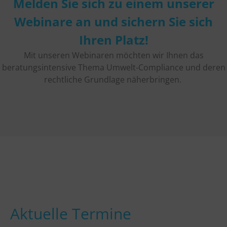
Melden Sie sich zu einem unserer
Webinare an und sichern Sie sich
Ihren Platz!
Mit unseren Webinaren möchten wir Ihnen das
beratungsintensive Thema Umwelt-Compliance und deren
rechtliche Grundlage näherbringen.
Aktuelle Termine