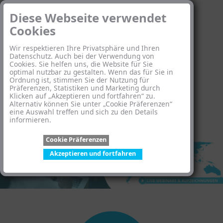
Diese Webseite verwendet
Cookies
Wir respektieren Ihre Privatsphäre und Ihren
Datenschutz. Auch bei der Verwendung von
Cookies. Sie helfen uns, die Website für Sie
optimal nutzbar zu gestalten. Wenn das für Sie in
Ordnung ist, stimmen Sie der Nutzung für
Präferenzen, Statistiken und Marketing durch
Klicken auf „Akzeptieren und fortfahren“ zu.
Alternativ können Sie unter „Cookie Präferenzen“
eine Auswahl treffen und sich zu den Details
informieren.
Cookie Präferenzen
Akzeptieren und fortfahren