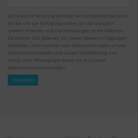
DR Deutsche Recycling benötigt die Kontaktinformationen,
die Sie uns zur Verfügung stellen, um Sie bezüglich
unserer Produkte und Dienstleistungen zu kontaktieren.
Sie können sich jederzeit von diesen Benachrichtigungen
abmelden. Informationen zum Abbestellen sowie unsere
Datenschutzpraktiken und unsere Verpflichtung zum
Schutz Ihrer Privatsphäre finden Sie in unseren
Datenschutzbestimmungen.