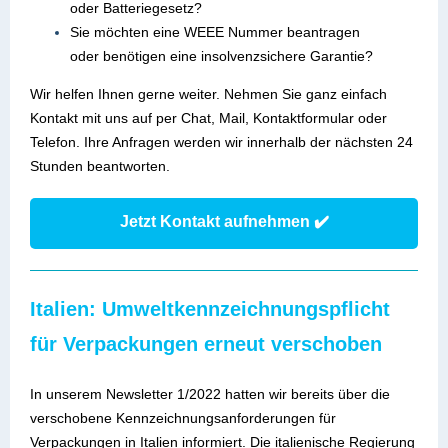
oder Batteriegesetz?
Sie möchten eine WEEE Nummer beantragen
oder benötigen eine insolvenzsichere Garantie?
Wir helfen Ihnen gerne weiter. Nehmen Sie ganz einfach
Kontakt mit uns auf per Chat, Mail, Kontaktformular oder
Telefon. Ihre Anfragen werden wir innerhalb der nächsten 24
Stunden beantworten.
Jetzt Kontakt aufnehmen ✔️
Italien: Umweltkennzeichnungspflicht
für Verpackungen erneut verschoben
In unserem Newsletter 1/2022 hatten wir bereits über die
verschobene Kennzeichnungsanforderungen für
Verpackungen in Italien informiert. Die italienische Regierung