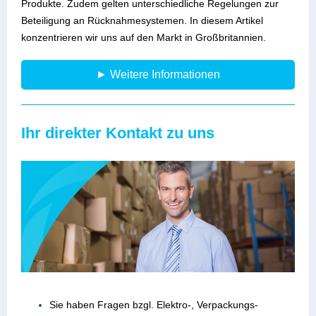
Produkte. Zudem gelten unterschiedliche Regelungen zur
Beteiligung an Rücknahmesystemen. In diesem Artikel
konzentrieren wir uns auf den Markt in Großbritannien.
► Weitere Informationen
Ihr direkter Kontakt zu uns
Sie haben Fragen bzgl. Elektro-, Verpackungs-