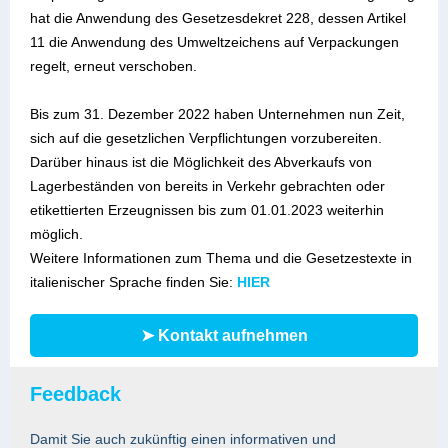
hat die Anwendung des Gesetzesdekret 228, dessen Artikel
11 die Anwendung des Umweltzeichens auf Verpackungen
regelt, erneut verschoben.
Bis zum 31. Dezember 2022 haben Unternehmen nun Zeit,
sich auf die gesetzlichen Verpflichtungen vorzubereiten.
Darüber hinaus ist die Möglichkeit des Abverkaufs von
Lagerbeständen von bereits in Verkehr gebrachten oder
etikettierten Erzeugnissen bis zum 01.01.2023 weiterhin
möglich.
Weitere Informationen zum Thema und die Gesetzestexte in
italienischer Sprache finden Sie:
HIER
➤ Kontakt aufnehmen
Feedback
Damit Sie auch zukünftig einen informativen und