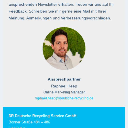
ansprechenden Newsletter erhalten, freuen wir uns auf Ihr
Feedback. Schreiben Sie mir gerne eine Mail mit Ihrer
Meinung, Anmerkungen und Verbesserungsvorschlägen.
Ansprechpartner
Raphael Heep
Online Marketing Manager
raphael.heep@deutsche-recycling.de
DR Deutsche Recycling Service GmbH
Bonner Straße 484 – 486