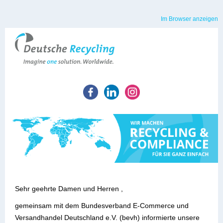
Im Browser anzeigen
Sehr geehrte Damen und Herren ,
gemeinsam mit dem Bundesverband E-Commerce und
Versandhandel Deutschland e.V. (bevh) informierte unsere