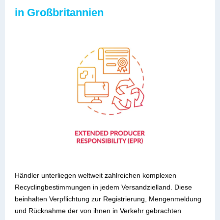
in Großbritannien
Händler unterliegen weltweit zahlreichen komplexen
Recyclingbestimmungen in jedem Versandzielland. Diese
beinhalten Verpflichtung zur Registrierung, Mengenmeldung
und Rücknahme der von ihnen in Verkehr gebrachten