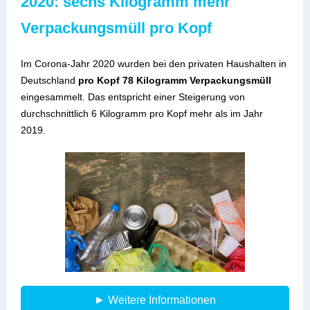
2020: sechs Kilogramm mehr
Verpackungsmüll pro Kopf
Im Corona-Jahr 2020 wurden bei den privaten Haushalten in
Deutschland
pro Kopf 78 Kilogramm Verpackungsmüll
eingesammelt. Das entspricht einer Steigerung von
durchschnittlich 6 Kilogramm pro Kopf mehr als im Jahr
2019.
► Weitere Informationen