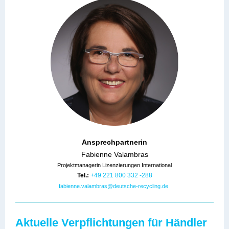
Ansprechpartnerin
Fabienne Valambras
Projektmanagerin Lizenzierungen International
Tel.:
+49 221 800 332 -288
fabienne.valambras@deutsche-recycling.de
Aktuelle Verpflichtungen für Händler