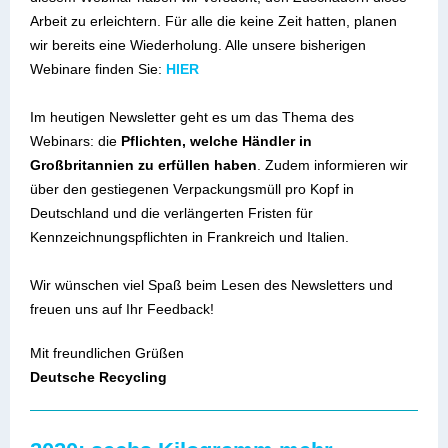
Arbeit zu erleichtern. Für alle die keine Zeit hatten, planen
wir bereits eine Wiederholung. Alle unsere bisherigen
Webinare finden Sie:
HIER
Im heutigen Newsletter geht es um das Thema des
Webinars: die
Pflichten, welche Händler in
Großbritannien zu erfüllen haben
. Zudem informieren wir
über den gestiegenen Verpackungsmüll pro Kopf in
Deutschland und die verlängerten Fristen für
Kennzeichnungspflichten in Frankreich und Italien.
Wir wünschen viel Spaß beim Lesen des Newsletters und
freuen uns auf Ihr Feedback!
Mit freundlichen Grüßen
Deutsche Recycling