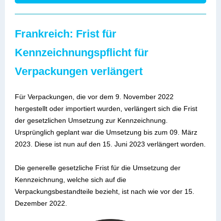
Frankreich: Frist für
Kennzeichnungspflicht für
Verpackungen verlängert
Für Verpackungen, die vor dem 9. November 2022
hergestellt oder importiert wurden, verlängert sich die Frist
der gesetzlichen Umsetzung zur Kennzeichnung.
Ursprünglich geplant war die Umsetzung bis zum 09. März
2023. Diese ist nun auf den 15. Juni 2023 verlängert worden.
Die generelle gesetzliche Frist für die Umsetzung der
Kennzeichnung, welche sich auf die
Verpackungsbestandteile bezieht, ist nach wie vor der 15.
Dezember 2022.