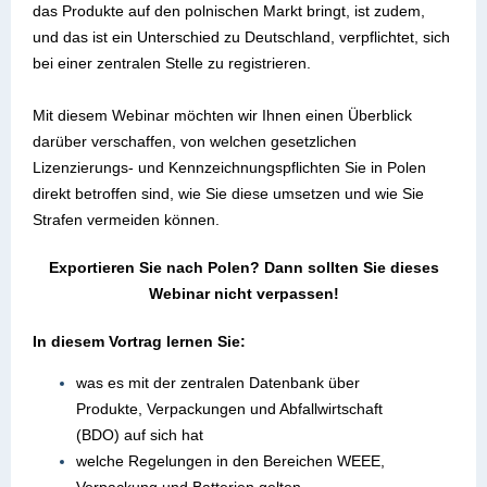
das Produkte auf den polnischen Markt bringt, ist zudem,
und das ist ein Unterschied zu Deutschland, verpflichtet, sich
bei einer zentralen Stelle zu registrieren.
Mit diesem Webinar möchten wir Ihnen einen Überblick
darüber verschaffen, von welchen gesetzlichen
Lizenzierungs- und Kennzeichnungspflichten Sie in Polen
direkt betroffen sind, wie Sie diese umsetzen und wie Sie
Strafen vermeiden können.
Exportieren Sie nach Polen? Dann sollten Sie dieses
Webinar nicht verpassen!
In diesem Vortrag lernen Sie:
was es mit der zentralen Datenbank über
Produkte, Verpackungen und Abfallwirtschaft
(BDO) auf sich hat
welche Regelungen in den Bereichen WEEE,