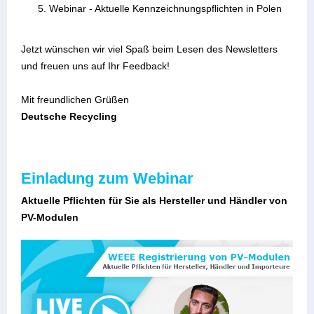
Webinar - Aktuelle Kennzeichnungspflichten in Polen
Jetzt wünschen wir viel Spaß beim Lesen des Newsletters
und freuen uns auf Ihr Feedback!
Mit freundlichen Grüßen
Deutsche Recycling
Einladung zum Webinar
Aktuelle Pflichten für Sie als Hersteller und Händler von
PV-Modulen