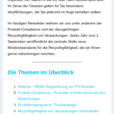
Im Sinne der Gesetze gelten für Sie besondere
Verpflichtungen, die Sie jederzeit im Auge behalten sollten.
Im heutigen Newsletter widmen wir uns unter anderem der
Produkt-Compliance und der dazugehörigen
Recyclingfähigkeit von Verpackungen. Jedes Jahr zum 1.
September veröffentlicht die zentrale Stelle neue
Mindeststandards für die Recyclingfähigkeit, die wir Ihnen
gerne näherbringen möchten.
Die Themen im Überblick
Webinar - WEEE Registrierung von PV-Modulen
Produkt Compliance - Produkte rechtskonform auf den
Markt bringen
EU Aktionsprogramm "Textilstrategie"
Recyclingfähigkeit von Verpackungen sicherstellen