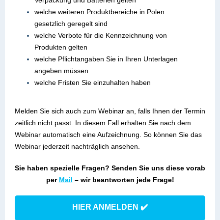
Verpackung und Batterien gelten
welche weiteren Produktbereiche in Polen
gesetzlich geregelt sind
welche Verbote für die Kennzeichnung von
Produkten gelten
welche Pflichtangaben Sie in Ihren Unterlagen
angeben müssen
welche Fristen Sie einzuhalten haben
Melden Sie sich auch zum Webinar an, falls Ihnen der Termin
zeitlich nicht passt. In diesem Fall erhalten Sie nach dem
Webinar automatisch eine Aufzeichnung. So können Sie das
Webinar jederzeit nachträglich ansehen.
Sie haben spezielle Fragen? Senden Sie uns diese vorab
per
Mail
–
wir beantworten jede Frage!
HIER ANMELDEN ✔️