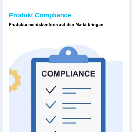
Produkt Compliance
Produkte rechtskonform auf den Markt bringen