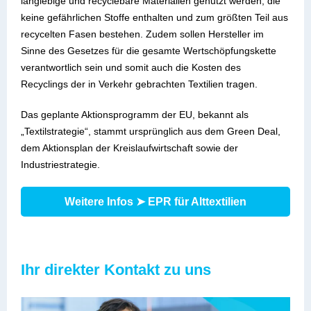
langlebige und recyclebare Materialien genutzt werden, die
keine gefährlichen Stoffe enthalten und zum größten Teil aus
recycelten Fasen bestehen. Zudem sollen Hersteller im
Sinne des Gesetzes für die gesamte Wertschöpfungskette
verantwortlich sein und somit auch die Kosten des
Recyclings der in Verkehr gebrachten Textilien tragen.
Das geplante Aktionsprogramm der EU, bekannt als
„Textilstrategie“, stammt ursprünglich aus dem Green Deal,
dem Aktionsplan der Kreislaufwirtschaft sowie der
Industriestrategie.
Weitere Infos ➤ EPR für Alttextilien
Ihr direkter Kontakt zu uns