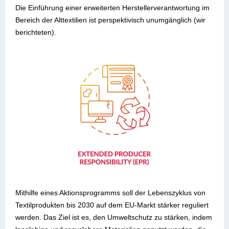
Die Einführung einer erweiterten Herstellerverantwortung im
Bereich der Alttextilien ist perspektivisch unumgänglich (wir
berichteten).
Mithilfe eines Aktionsprogramms soll der Lebenszyklus von
Textilprodukten bis 2030 auf dem EU-Markt stärker reguliert
werden. Das Ziel ist es, den Umweltschutz zu stärken, indem