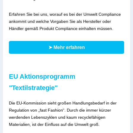
Erfahren Sie bei uns, worauf es bei der Umwelt Compliance
ankommt und welche Vorgaben Sie als Hersteller oder
Händler gemäß Produkt Compliance einhalten müssen.
➤ Mehr erfahren
EU Aktionsprogramm
"Textilstrategie"
Die EU-Kommission sieht großen Handlungsbedarf in der
Regulation von „fast Fashion“. Durch die immer kürzer
werdenden Lebenszyklen und kaum recyclefähigen
Materialien, ist der Einfluss auf die Umwelt groß.