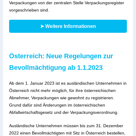
Verpackungen von der zentralen Stelle Verpackungsregister
vorgeschrieben sind.
➤ Weitere Informationen
Österreich: Neue Regelungen zur
Bevollmächtigung ab 1.1.2023
Ab dem 1. Januar 2023 ist es ausländischen Unternehmen in
Österreich nicht mehr möglich, für ihre österreichischen
Abnehmer, Verpackungen wie gewohnt zu registrieren.
Grund dafür sind Änderungen im österreichischen
Abfallwirtschaftsgesetz und der Verpackungsverordnung.
Ausländische Unternehmen müssen bis zum 31. Dezember
2022 einen Bevollmächtigten mit Sitz in Österreich bestellen,