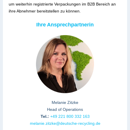
um weiterhin registrierte Verpackungen im B2B Bereich an
ihre Abnehmer bereitstellen zu können.
Ihre Ansprechpartnerin
Melanie Zitzke
Head of Operations
Tel.:
+49 221 800 332 163
melanie.zitzke@deutsche-recycling.de