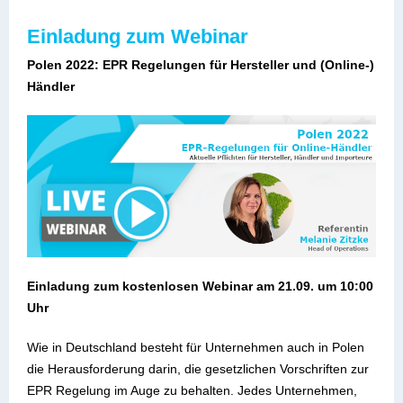
Einladung zum Webinar
Polen 2022: EPR Regelungen für Hersteller und (Online-)
Händler
Einladung zum kostenlosen Webinar am 21.09. um 10:00
Uhr
Wie in Deutschland besteht für Unternehmen auch in Polen
die Herausforderung darin, die gesetzlichen Vorschriften zur
EPR Regelung im Auge zu behalten. Jedes Unternehmen,