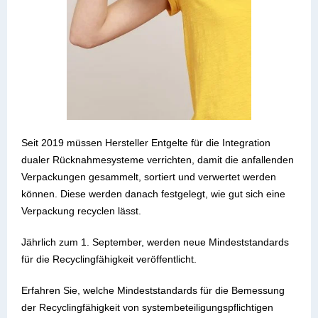
Seit 2019 müssen Hersteller Entgelte für die Integration
dualer Rücknahmesysteme verrichten, damit die anfallenden
Verpackungen gesammelt, sortiert und verwertet werden
können.
Diese werden danach festgelegt, wie gut sich eine
Verpackung recyclen lässt.
Jährlich zum 1. September, werden neue Mindeststandards
für die Recyclingfähigkeit veröffentlicht.
Erfahren Sie, welche Mindeststandards für die Bemessung
der Recyclingfähigkeit von systembeteiligungspflichtigen