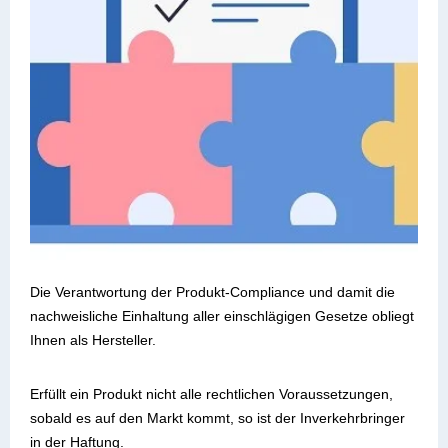
Die Verantwortung der Produkt-Compliance und damit die
nachweisliche Einhaltung aller einschlägigen Gesetze obliegt
Ihnen als Hersteller.
Erfüllt ein Produkt nicht alle rechtlichen Voraussetzungen,
sobald es auf den Markt kommt, so ist der Inverkehrbringer
in der Haftung.