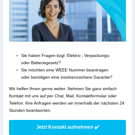
Sie haben Fragen bzgl. Elektro-, Verpackungs-
oder Batteriegesetz?
Sie möchten eine WEEE Nummer beantragen
oder benötigen eine insolvenzsichere Garantie?
Wir helfen Ihnen gerne weiter. Nehmen Sie ganz einfach
Kontakt mit uns auf per Chat, Mail, Kontaktformular oder
Telefon. Ihre Anfragen werden wir innerhalb der nächsten 24
Stunden beantworten.
Jetzt Kontakt aufnehmen ✔️