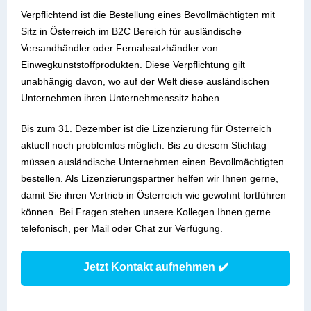
Verpflichtend ist die Bestellung eines Bevollmächtigten mit
Sitz in Österreich im B2C Bereich für ausländische
Versandhändler oder Fernabsatzhändler von
Einwegkunststoffprodukten. Diese Verpflichtung gilt
unabhängig davon, wo auf der Welt diese ausländischen
Unternehmen ihren Unternehmenssitz haben.
Bis zum 31. Dezember ist die Lizenzierung für Österreich
aktuell noch problemlos möglich. Bis zu diesem Stichtag
müssen ausländische Unternehmen einen Bevollmächtigten
bestellen. Als Lizenzierungspartner helfen wir Ihnen gerne,
damit Sie ihren Vertrieb in Österreich wie gewohnt fortführen
können. Bei Fragen stehen unsere Kollegen Ihnen gerne
telefonisch, per Mail oder Chat zur Verfügung.
Jetzt Kontakt aufnehmen ✔️