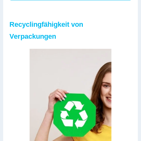
Recyclingfähigkeit von
Verpackungen