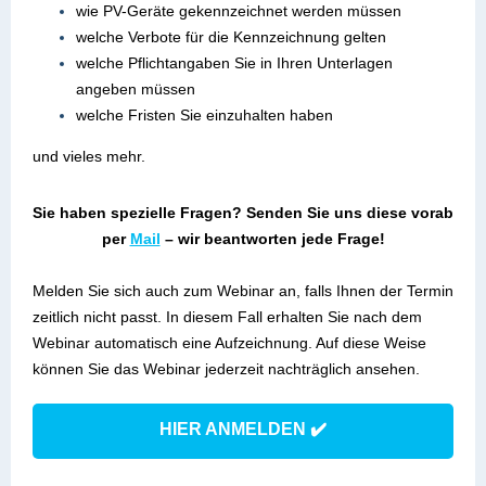
wie PV-Geräte gekennzeichnet werden müssen
welche Verbote für die Kennzeichnung gelten
welche Pflichtangaben Sie in Ihren Unterlagen
angeben müssen
welche Fristen Sie einzuhalten haben
und vieles mehr.
Sie haben spezielle Fragen? Senden Sie uns diese vorab
per
Mail
–
wir beantworten jede Frage!
Melden Sie sich auch zum Webinar an, falls Ihnen der Termin
zeitlich nicht passt. In diesem Fall erhalten Sie nach dem
Webinar automatisch eine Aufzeichnung. Auf diese Weise
können Sie das Webinar jederzeit nachträglich ansehen.
HIER ANMELDEN ✔️