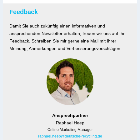
Feedback
Damit Sie auch zukünftig einen informativen und
ansprechenden Newsletter erhalten, freuen wir uns auf Ihr
Feedback. Schreiben Sie mir gerne eine Mail mit Ihrer
Meinung, Anmerkungen und Verbesserungsvorschlägen.
Ansprechpartner
Raphael Heep
Online Marketing Manager
raphael.heep@deutsche-recycling.de