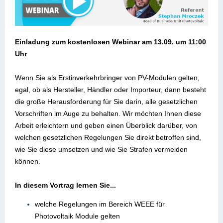
Einladung zum kostenlosen Webinar am 13.09. um 11:00
Uhr
Wenn Sie als Erstinverkehrbringer von PV-Modulen gelten,
egal, ob als Hersteller, Händler oder Importeur, dann besteht
die große Herausforderung für Sie darin, alle gesetzlichen
Vorschriften im Auge zu behalten. Wir möchten Ihnen diese
Arbeit erleichtern und geben einen Überblick darüber, von
welchen gesetzlichen Regelungen Sie direkt betroffen sind,
wie Sie diese umsetzen und wie Sie Strafen vermeiden
können
.
In diesem Vortrag lernen Sie...
welche Regelungen im Bereich WEEE für
Photovoltaik Module gelten