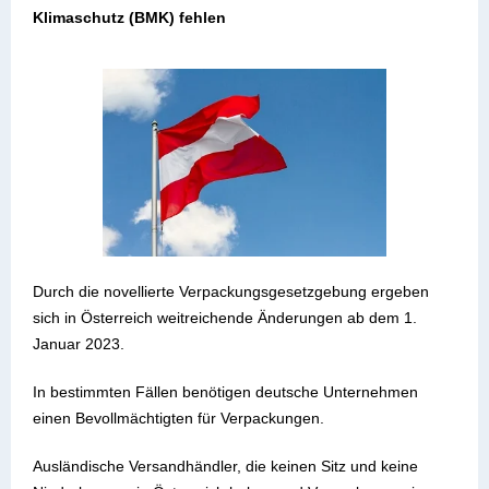
Klimaschutz (BMK) fehlen
Durch die novellierte Verpackungsgesetzgebung ergeben
sich in Österreich weitreichende Änderungen ab dem 1.
Januar 2023.
In bestimmten Fällen benötigen deutsche Unternehmen
einen Bevollmächtigten für Verpackungen.
Ausländische Versandhändler, die keinen Sitz und keine