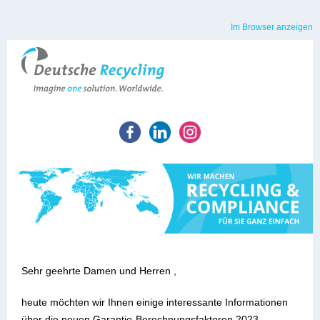
Im Browser anzeigen
Sehr geehrte Damen und Herren ,
heute möchten wir Ihnen einige interessante Informationen
über die neuen Garantie-Berechnungsfaktoren 2023,