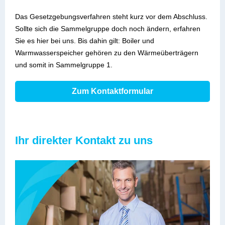
Das Gesetzgebungsverfahren steht kurz vor dem Abschluss.
Sollte sich die Sammelgruppe doch noch ändern, erfahren
Sie es hier bei uns. Bis dahin gilt: Boiler und
Warmwasserspeicher gehören zu den Wärmeüberträgern
und somit in Sammelgruppe 1.
Zum Kontaktformular
Ihr direkter Kontakt zu uns