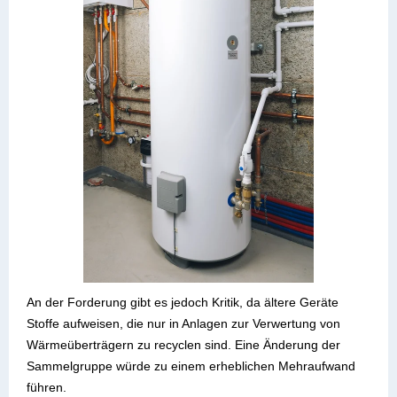
An der Forderung gibt es jedoch Kritik, da ältere Geräte
Stoffe aufweisen, die nur in Anlagen zur Verwertung von
Wärmeüberträgern zu recyclen sind. Eine Änderung der
Sammelgruppe würde zu einem erheblichen Mehraufwand
führen.