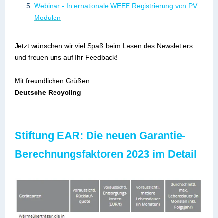
Webinar - Internationale WEEE Registrierung von PV
Modulen
Jetzt wünschen wir viel Spaß beim Lesen des Newsletters
und freuen uns auf Ihr Feedback!
Mit freundlichen Grüßen
Deutsche Recycling
Stiftung EAR: Die neuen Garantie-
Berechnungsfaktoren 2023 im Detail