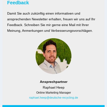
Feedback
Damit Sie auch zukünftig einen informativen und
ansprechenden Newsletter erhalten, freuen wir uns auf Ihr
Feedback. Schreiben Sie mir gerne eine Mail mit Ihrer
Meinung, Anmerkungen und Verbesserungsvorschlägen.
Ansprechpartner
Raphael Heep
Online Marketing Manager
raphael.heep@deutsche-recycling.de