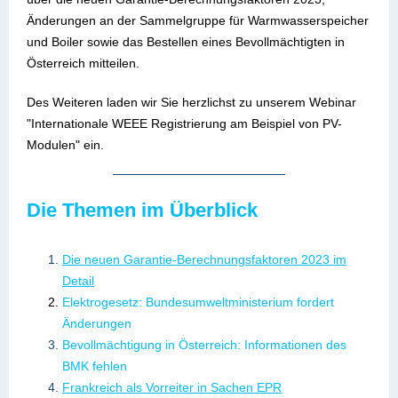
Änderungen an der Sammelgruppe für Warmwasserspeicher
und Boiler sowie das Bestellen eines Bevollmächtigten in
Österreich mitteilen.
Des Weiteren laden wir Sie herzlichst zu unserem Webinar
"
Internationale WEEE Registrierung am Beispiel von PV-
Modulen" ein.
Die Themen im Überblick
Die neuen Garantie-Berechnungsfaktoren 2023 im
Detail
Elektrogesetz: Bundesumweltministerium fordert
Änderungen
Bevollmächtigung in Österreich: Informationen des
BMK fehlen
Frankreich als Vorreiter in Sachen EPR