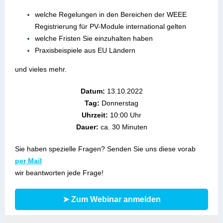
welche Regelungen in den Bereichen der WEEE
Registrierung für PV-Module international gelten
welche Fristen Sie einzuhalten haben
Praxisbeispiele aus EU Ländern
und vieles mehr.
Datum:
13.10.2022
Tag:
Donnerstag
Uhrzeit:
10:00 Uhr
Dauer:
ca. 30 Minuten
Sie haben spezielle Fragen? Senden Sie uns diese vorab
per Mail
wir beantworten jede Frage!
➤ Zum Webinar anmelden