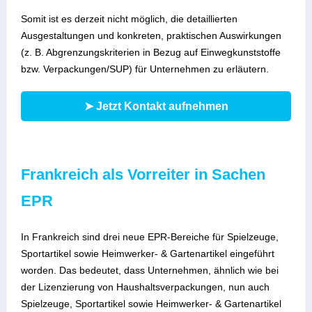
Somit ist es derzeit nicht möglich, die detaillierten
Ausgestaltungen und konkreten, praktischen Auswirkungen
(z. B. Abgrenzungskriterien in Bezug auf Einwegkunststoffe
bzw. Verpackungen/SUP) für Unternehmen zu erläutern.
➤ Jetzt Kontakt aufnehmen
Frankreich als Vorreiter in Sachen
EPR
In Frankreich sind
drei neue EPR-Bereiche für Spielzeuge,
Sportartikel sowie Heimwerker- & Gartenartikel eingeführt
worden. Das bedeutet, dass Unternehmen, ähnlich wie bei
der Lizenzierung von Haushaltsverpackungen, nun auch
Spielzeuge, Sportartikel sowie Heimwerker- & Gartenartikel