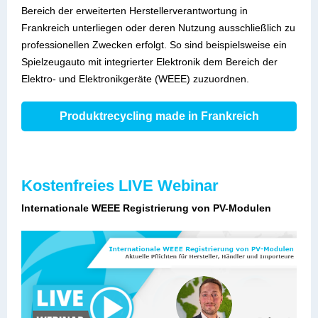
Bereich der erweiterten Herstellerverantwortung in
Frankreich unterliegen oder deren Nutzung ausschließlich zu
professionellen Zwecken erfolgt. So sind beispielsweise ein
Spielzeugauto mit integrierter Elektronik dem Bereich der
Elektro- und Elektronikgeräte (WEEE) zuzuordnen.
Produktrecycling made in Frankreich
Kostenfreies LIVE Webinar
Internationale WEEE Registrierung von PV-Modulen