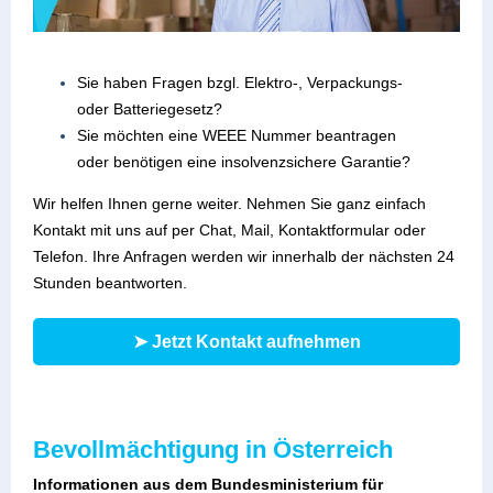
Sie haben Fragen bzgl. Elektro-, Verpackungs-
oder Batteriegesetz?
Sie möchten eine WEEE Nummer beantragen
oder benötigen eine insolvenzsichere Garantie?
Wir helfen Ihnen gerne weiter. Nehmen Sie ganz einfach
Kontakt mit uns auf per Chat, Mail, Kontaktformular oder
Telefon. Ihre Anfragen werden wir innerhalb der nächsten 24
Stunden beantworten.
➤ Jetzt Kontakt aufnehmen
Bevollmächtigung in Österreich
Informationen aus dem Bundesministerium für