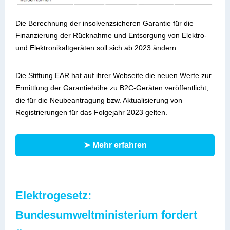
Die Berechnung der insolvenzsicheren Garantie für die
Finanzierung der Rücknahme und Entsorgung von Elektro-
und Elektronikaltgeräten soll sich ab 2023 ändern.
Die Stiftung EAR hat auf ihrer Webseite die neuen Werte zur
Ermittlung der Garantie­höhe zu B2C-Geräten veröffent­licht,
die für die Neubean­tragung bzw. Aktualisierung von
Registrie­rungen für das Folgejahr 2023 gelten.
➤ Mehr erfahren
Elektrogesetz:
Bundesumweltministerium fordert