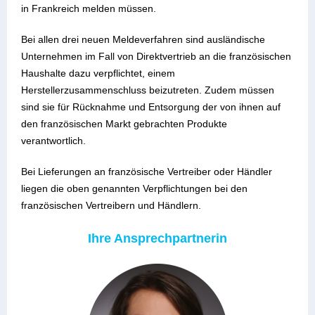
in Frankreich melden müssen.
Bei allen drei neuen Meldeverfahren sind ausländische
Unternehmen im Fall von Direktvertrieb an die französischen
Haushalte dazu verpflichtet, einem
Herstellerzusammenschluss beizutreten. Zudem müssen
sind sie für Rücknahme und Entsorgung der von ihnen auf
den französischen Markt gebrachten Produkte
verantwortlich.
Bei Lieferungen an französische Vertreiber oder Händler
liegen die oben genannten Verpflichtungen bei den
französischen Vertreibern und Händlern.
Ihre Ansprechpartnerin