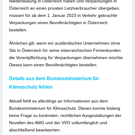
Niederlassung in Österreich haben und Verpackungen in
Österreich an einen privaten Letztverbraucher übergeben,
müssen
für ab dem 1. Januar 2023 in Verkehr gebrachte
Verpackungen einen Bevollmächtigten in Österreich
bestellen.
Ähnliches gilt, wenn ein ausländisches Unternehmen
ohne
Sitz in Österreich für seine österreichischen Firmenkunden
die Vorentpflichtung für Verpackungen übernehmen möchte.
Dieses kann einen Bevollmächtigten bestellen.
Details aus dem Bundesministerium für
Klimaschutz fehlen
Aktuell fehlt es allerdings an Informationen aus dem
Bundesministerium für Klimaschutz. Dieses konnte bislang
keine Frage zu konkreten, rechtlichen Ausgestaltungen der
Novellen des AWG und der VVO vollumfänglich und
abschließend beantworten.