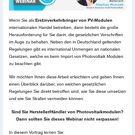
Wenn Sie als
Erstinverkehrbringer von PV-Modulen
internationalen Handel betreiben, dann besteht die große
Herausforderung für Sie darin, die gesetzlichen Vorschriften
im Auge zu behalten. Neben den in Deutschland geltenden
Regelungen gibt es international Unmengen an nationalen
Gesetzen, welche es beim Import von Photovoltaik Modulen
zu beachten gibt.
Wir möchten Ihnen diese Arbeit erleichtern und geben Ihnen
einen Überblick darüber, von welchen gesetzlichen
Regelungen Sie direkt betroffen sind, wie Sie diese umsetzen
und wie Sie Strafen vermeiden können.
Sind Sie Hersteller/Händler von Photovoltaikmodulen?
Dann sollten Sie dieses Webinar nicht verpassen!
In diesem Vortrag lernen Sie: