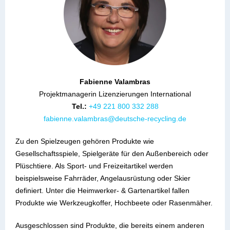
Fabienne Valambras
Projektmanagerin Lizenzierungen International
Tel.:
+49 221 800 332 288
fabienne.valambras@deutsche-recycling.de
Zu den Spielzeugen gehören Produkte wie
Gesellschaftsspiele, Spielgeräte für den Außenbereich oder
Plüschtiere. Als Sport- und Freizeitartikel werden
beispielsweise Fahrräder, Angelausrüstung oder Skier
definiert. Unter die Heimwerker- & Gartenartikel fallen
Produkte wie Werkzeugkoffer, Hochbeete oder Rasenmäher.
Ausgeschlossen sind Produkte, die bereits einem anderen