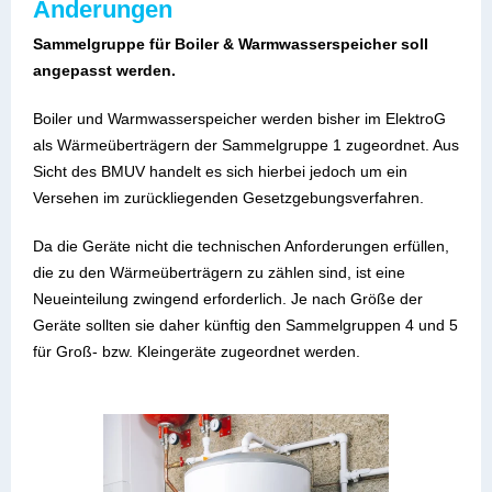
Änderungen
Sammelgruppe für Boiler & Warmwasserspeicher soll
angepasst werden.
Boiler und Warmwasserspeicher werden bisher im ElektroG
als Wärmeüberträgern der Sammelgruppe 1 zugeordnet. Aus
Sicht des BMUV handelt es sich hierbei jedoch um ein
Versehen im zurückliegenden Gesetzgebungsverfahren.
Da die Geräte nicht die technischen Anforderungen erfüllen,
die zu den Wärmeüberträgern zu zählen sind, ist eine
Neueinteilung zwingend erforderlich. Je nach Größe der
Geräte sollten sie daher künftig den Sammelgruppen 4 und 5
für Groß- bzw. Kleingeräte zugeordnet werden.