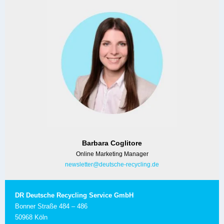
Barbara Coglitore
Online Marketing Manager
newsletter@deutsche-recycling.de
DR Deutsche Recycling Service GmbH
Bonner Straße 484 – 486
50968 Köln