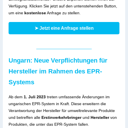
Verfügung. Klicken Sie jetzt auf den untenstehenden Button,
um eine
kostenlose
Anfrage zu stellen.
➤ Jetzt eine Anfrage stellen
Ungarn: Neue Verpflichtungen für
Hersteller im Rahmen des EPR-
Systems
Ab dem
1. Juli 2023
treten umfassende Änderungen im
ungarischen EPR-System in Kraft. Diese erweitern die
Verantwortung der Hersteller für umweltrelevante Produkte
und betreffen alle
Erstinverkehrbringer
und
Hersteller
von
Produkten, die unter das EPR-System fallen.