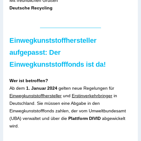
Mit freundlichen Grüßen
Deutsche Recycling
Einwegkunststoffhersteller
aufgepasst: Der
Einwegkunststofffonds ist da!
Wer ist betroffen?
Ab dem
1. Januar 2024
gelten neue Regelungen für
Einwegkunststoffhersteller
und
Erstinverkehrbringer
in
Deutschland. Sie müssen eine Abgabe in den
Einwegkunststofffonds zahlen, der vom Umweltbundesamt
(UBA) verwaltet und über die
Plattform DIVID
abgewickelt
wird.