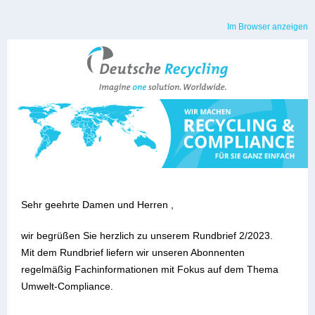
Im Browser anzeigen
Sehr geehrte Damen und Herren ,
wir begrüßen Sie herzlich zu unserem Rundbrief 2/2023.
Mit dem Rundbrief liefern wir unseren Abonnenten
regelmäßig Fachinformationen mit Fokus auf dem Thema
Umwelt-Compliance.