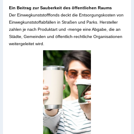
Ein Beitrag zur Sauberkeit des öffentlichen Raums
Der Einwegkunststofffonds deckt die Entsorgungskosten von
Einwegkunststoffabfällen in Straßen und Parks. Hersteller
zahlen je nach Produktart und -menge eine Abgabe, die an
Städte, Gemeinden und öffentlich-rechtliche Organisationen
weitergeleitet wird.