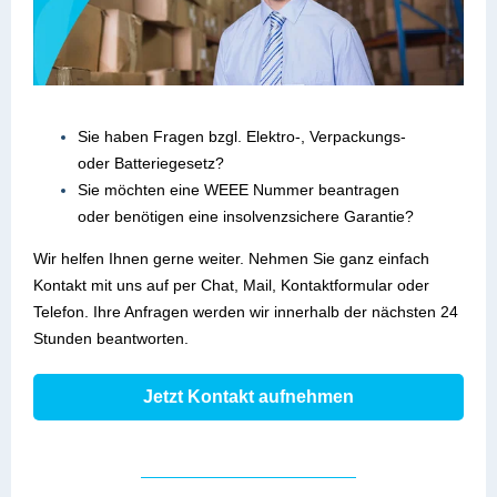
Sie haben Fragen bzgl. Elektro-, Verpackungs-
oder Batteriegesetz?
Sie möchten eine WEEE Nummer beantragen
oder benötigen eine insolvenzsichere Garantie?
Wir helfen Ihnen gerne weiter. Nehmen Sie ganz einfach
Kontakt mit uns auf per Chat, Mail, Kontaktformular oder
Telefon. Ihre Anfragen werden wir innerhalb der nächsten 24
Stunden beantworten.
Jetzt Kontakt aufnehmen