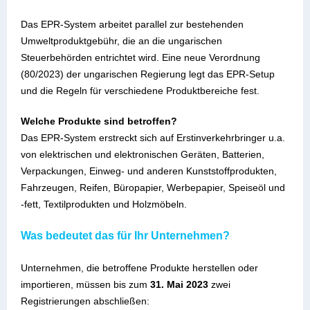
Das EPR-System arbeitet parallel zur bestehenden
Umweltproduktgebühr, die an die ungarischen
Steuerbehörden entrichtet wird. Eine neue Verordnung
(80/2023) der ungarischen Regierung legt das EPR-Setup
und die Regeln für verschiedene Produktbereiche fest.
Welche Produkte sind betroffen?
Das EPR-System erstreckt sich auf Erstinverkehrbringer u.a.
von elektrischen und elektronischen Geräten, Batterien,
Verpackungen, Einweg- und anderen Kunststoffprodukten,
Fahrzeugen, Reifen, Büropapier, Werbepapier, Speiseöl und
-fett, Textilprodukten und Holzmöbeln.
Was bedeutet das für Ihr Unternehmen?
Unternehmen, die betroffene Produkte herstellen oder
importieren, müssen bis zum
31. Mai 2023
zwei
Registrierungen abschließen: