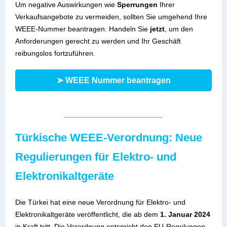
Um negative Auswirkungen wie
Sperrungen
Ihrer
Verkaufsangebote zu vermeiden, sollten Sie umgehend Ihre
WEEE-Nummer beantragen. Handeln Sie
jetzt
, um den
Anforderungen gerecht zu werden und Ihr Geschäft
reibungslos fortzuführen.
➤ WEEE Nummer beantragen
Türkische WEEE-Verordnung: Neue
Regulierungen für Elektro- und
Elektronikaltgeräte
Die Türkei hat eine neue Verordnung für Elektro- und
Elektronikaltgeräte veröffentlicht, die ab dem
1. Januar 2024
in Kraft tritt. Die Verordnung entspricht den EU-Regelungen