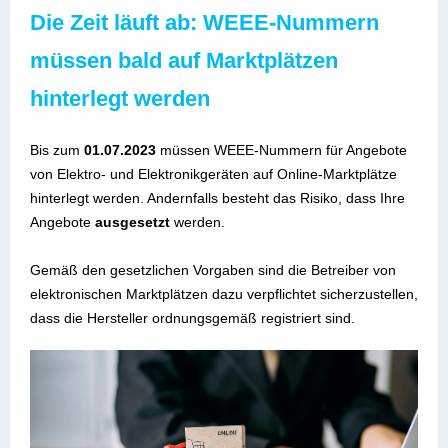
Die Zeit läuft ab: WEEE-Nummern
müssen bald auf Marktplätzen
hinterlegt werden
Bis zum
01.07.2023
müssen WEEE-Nummern für Angebote
von Elektro- und Elektronikgeräten auf Online-Marktplätze
hinterlegt werden. Andernfalls besteht das Risiko, dass Ihre
Angebote
ausgesetzt
werden.
Gemäß den gesetzlichen Vorgaben sind die Betreiber von
elektronischen Marktplätzen dazu verpflichtet sicherzustellen,
dass die Hersteller ordnungsgemäß registriert sind.