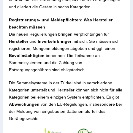
und gliedert die Geräte in sechs Kategorien.
Registrierungs- und Meldepflichten: Was Hersteller
beachten müssen
Die neuen Regulierungen bringen Verpflichtungen für
Hersteller
und
Inverkehrbringer
mit sich. Sie müssen sich
registrieren, Mengenmeldungen abgeben und ggf. einen
Bevollmächtigten
benennen. Die Teilnahme an
Sammelsystemen und die Zahlung von
Entsorgungsgebühren sind obligatorisch.
Die Sammelsysteme in der Türkei sind in verschiedene
Kategorien unterteilt und Hersteller können sich nicht für alle
Kategorien bei einem einzigen System entpflichten. Es gibt
Abweichungen
von den EU-Regelungen, insbesondere bei
der Meldung von eingebauten Batterien als Teil des
Gerätegewichts.