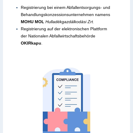
Registrierung bei einem Abfallentsorgungs- und
Behandlungskonzessionsunternehmen namens
MOHU MOL
Hulladékgazdálkodási Zrt.
Registrierung auf der elektronischen Plattform
der Nationalen Abfallwirtschaftsbehörde
OKIRkapu
.