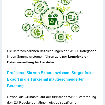
Die unterschiedlichen Bezeichnungen der WEEE-Kategorien
in den Sammelsystemen führen zu einer
komplexeren
Datenverwaltung
für Hersteller.
Profitieren Sie von Expertenwissen: Sorgenfreier
Export in die Türkei mit maßgeschneiderter
Beratung
Obwohl die Grundstruktur der türkischen WEEE-Verordnung
den EU-Regelungen ähnelt, gibt es spezifische