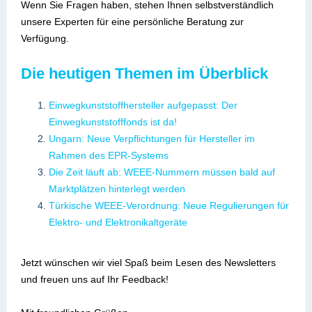
Wenn Sie Fragen haben, stehen Ihnen selbstverständlich
unsere Experten für eine persönliche Beratung zur
Verfügung.
Die heutigen Themen im Überblick
Einwegkunststoffhersteller aufgepasst: Der
Einwegkunststofffonds ist da!
Ungarn: Neue Verpflichtungen für Hersteller im
Rahmen des EPR-Systems
Die Zeit läuft ab: WEEE-Nummern müssen bald auf
Marktplätzen hinterlegt werden
Türkische WEEE-Verordnung: Neue Regulierungen für
Elektro- und Elektronikaltgeräte
Jetzt wünschen wir viel Spaß beim Lesen des Newsletters
und freuen uns auf Ihr Feedback!