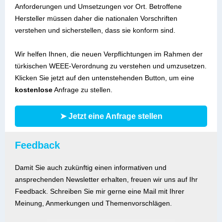
Anforderungen und Umsetzungen vor Ort. Betroffene
Hersteller müssen daher die nationalen Vorschriften
verstehen und sicherstellen, dass sie konform sind.
Wir helfen Ihnen, die neuen Verpflichtungen im Rahmen der
türkischen WEEE-Verordnung zu verstehen und umzusetzen.
Klicken Sie jetzt auf den untenstehenden Button, um eine
kostenlose
Anfrage zu stellen.
➤ Jetzt eine Anfrage stellen
Feedback
Damit Sie auch zukünftig einen informativen und
ansprechenden Newsletter erhalten, freuen wir uns auf Ihr
Feedback. Schreiben Sie mir gerne eine Mail mit Ihrer
Meinung, Anmerkungen und Themenvorschlägen.