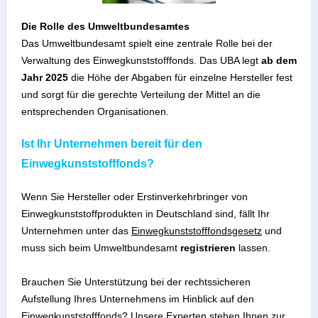
Die Rolle des Umweltbundesamtes
Das Umweltbundesamt spielt eine zentrale Rolle bei der
Verwaltung des Einwegkunststofffonds. Das UBA legt
ab dem
Jahr 2025
die Höhe der Abgaben für einzelne Hersteller fest
und sorgt für die gerechte Verteilung der Mittel an die
entsprechenden Organisationen.
Ist Ihr Unternehmen bereit für den
Einwegkunststofffonds?
Wenn Sie Hersteller oder Erstinverkehrbringer von
Einwegkunststoffprodukten in Deutschland sind, fällt Ihr
Unternehmen unter das
Einwegkunststofffondsgesetz
und
muss sich beim Umweltbundesamt
registrieren
lassen.
Brauchen Sie Unterstützung bei der rechtssicheren
Aufstellung Ihres Unternehmens im Hinblick auf den
Einwegkunststofffonds? Unsere Experten stehen Ihnen zur