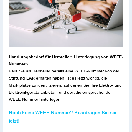
Handlungsbedarf für Hersteller: Hinterlegung von WEEE-
Nummern
Falls Sie als Hersteller bereits eine WEEE-Nummer von der
Stiftung EAR
erhalten haben, ist es jetzt wichtig, die
Marktplätze zu identifizieren, auf denen Sie Ihre Elektro- und
Elektronikgeräte anbieten, und dort die entsprechende
WEEE-Nummer hinterlegen.
Noch keine WEEE-Nummer? Beantragen Sie sie
jetzt!