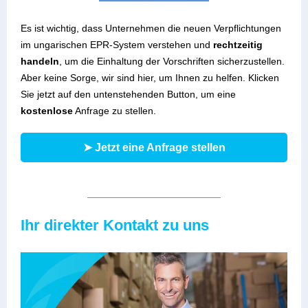
Es ist wichtig, dass Unternehmen die neuen Verpflichtungen
im ungarischen EPR-System verstehen und
rechtzeitig
handeln
, um die Einhaltung der Vorschriften sicherzustellen.
Aber keine Sorge, wir sind hier, um Ihnen zu helfen. Klicken
Sie jetzt auf den untenstehenden Button, um eine
kostenlose
Anfrage zu stellen.
➤ Jetzt eine Anfrage stellen
Ihr direkter Kontakt zu uns